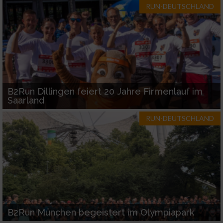
RUN-DEUTSCHLAND
B2Run Dillingen feiert 20 Jahre Firmenlauf im
Saarland
RUN-DEUTSCHLAND
B2Run München begeistert im Olympiapark