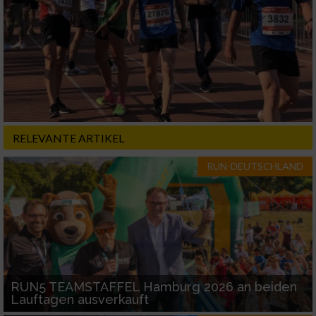
RELEVANTE ARTIKEL
RUN-DEUTSCHLAND
RUN5 TEAMSTAFFEL Hamburg 2026 an beiden
Lauftagen ausverkauft