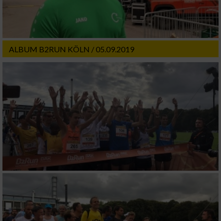
ALBUM B2RUN KÖLN / 05.09.2019