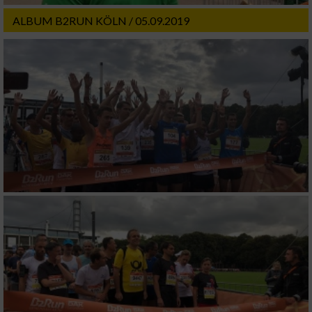
ALBUM B2RUN KÖLN / 05.09.2019