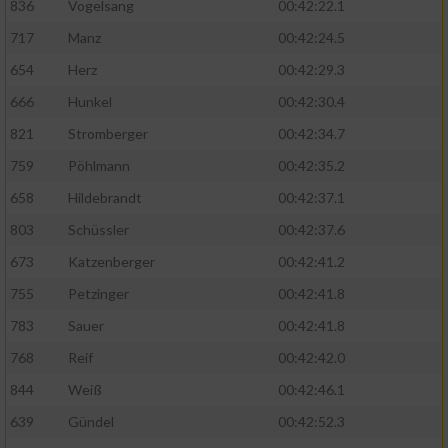
836
Vogelsang
00:42:22.1
717
Manz
00:42:24.5
654
Herz
00:42:29.3
666
Hunkel
00:42:30.4
821
Stromberger
00:42:34.7
759
Pöhlmann
00:42:35.2
658
Hildebrandt
00:42:37.1
803
Schüssler
00:42:37.6
673
Katzenberger
00:42:41.2
755
Petzinger
00:42:41.8
783
Sauer
00:42:41.8
768
Reif
00:42:42.0
844
Weiß
00:42:46.1
639
Gündel
00:42:52.3