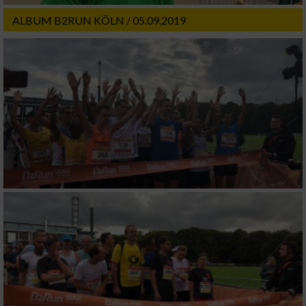
ALBUM B2RUN KÖLN / 05.09.2019