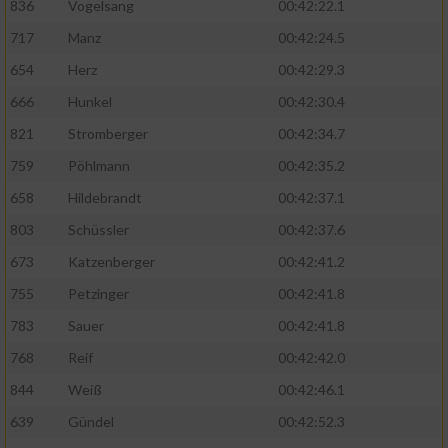
836
Vogelsang
00:42:22.1
717
Manz
00:42:24.5
654
Herz
00:42:29.3
666
Hunkel
00:42:30.4
821
Stromberger
00:42:34.7
759
Pöhlmann
00:42:35.2
658
Hildebrandt
00:42:37.1
803
Schüssler
00:42:37.6
673
Katzenberger
00:42:41.2
755
Petzinger
00:42:41.8
783
Sauer
00:42:41.8
768
Reif
00:42:42.0
844
Weiß
00:42:46.1
639
Gündel
00:42:52.3