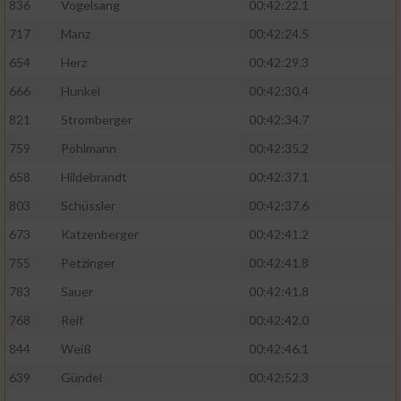
836
Vogelsang
00:42:22.1
717
Manz
00:42:24.5
654
Herz
00:42:29.3
666
Hunkel
00:42:30.4
821
Stromberger
00:42:34.7
759
Pöhlmann
00:42:35.2
658
Hildebrandt
00:42:37.1
803
Schüssler
00:42:37.6
673
Katzenberger
00:42:41.2
755
Petzinger
00:42:41.8
783
Sauer
00:42:41.8
768
Reif
00:42:42.0
844
Weiß
00:42:46.1
639
Gündel
00:42:52.3