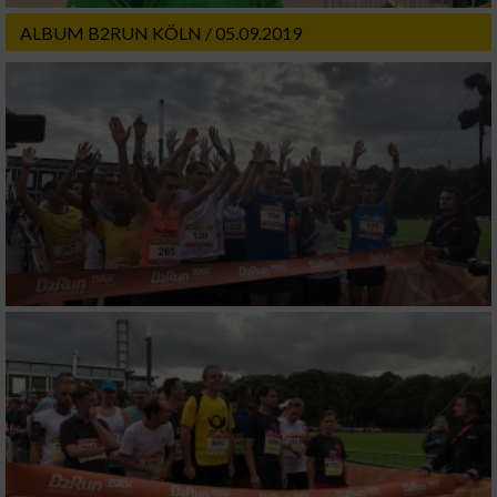
ALBUM B2RUN KÖLN / 05.09.2019