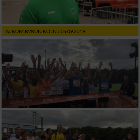
ALBUM B2RUN KÖLN / 05.09.2019