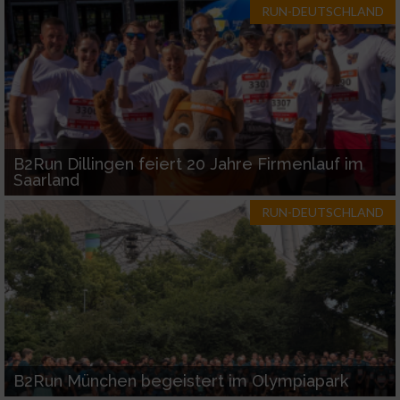
RUN-DEUTSCHLAND
B2Run Dillingen feiert 20 Jahre Firmenlauf im
Saarland
RUN-DEUTSCHLAND
B2Run München begeistert im Olympiapark