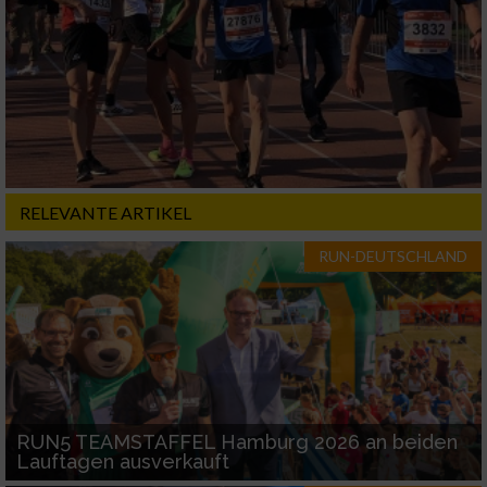
RELEVANTE ARTIKEL
RUN-DEUTSCHLAND
RUN5 TEAMSTAFFEL Hamburg 2026 an beiden
Lauftagen ausverkauft