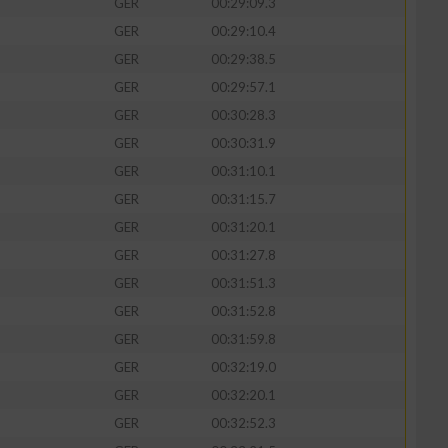
GER
00:29:09.3
GER
00:29:10.4
GER
00:29:38.5
GER
00:29:57.1
GER
00:30:28.3
GER
00:30:31.9
GER
00:31:10.1
GER
00:31:15.7
GER
00:31:20.1
GER
00:31:27.8
GER
00:31:51.3
GER
00:31:52.8
GER
00:31:59.8
GER
00:32:19.0
GER
00:32:20.1
GER
00:32:52.3