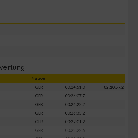
wertung
Nation
GER
00:24:51.0
02:10:57.2
GER
00:26:07.7
GER
00:26:22.2
GER
00:26:35.2
GER
00:27:01.2
GER
00:28:22.6