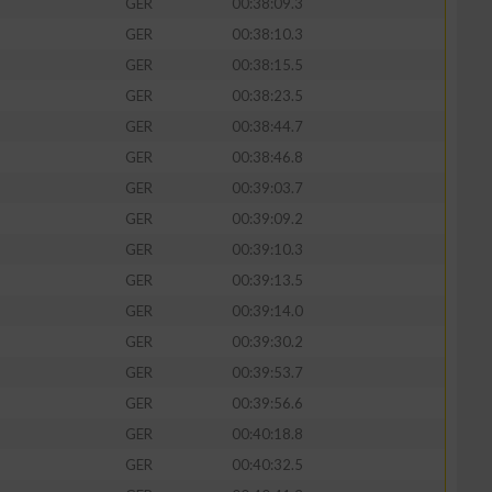
GER
00:38:09.3
GER
00:38:10.3
GER
00:38:15.5
GER
00:38:23.5
GER
00:38:44.7
GER
00:38:46.8
GER
00:39:03.7
GER
00:39:09.2
GER
00:39:10.3
GER
00:39:13.5
n von Daten aus
GER
00:39:14.0
GER
00:39:30.2
GER
00:39:53.7
GER
00:39:56.6
GER
00:40:18.8
GER
00:40:32.5