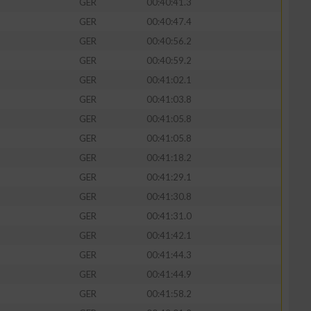
GER
00:40:41.3
GER
00:40:47.4
GER
00:40:56.2
GER
00:40:59.2
zieren
GER
00:41:02.1
GER
00:41:03.8
GER
00:41:05.8
GER
00:41:05.8
GER
00:41:18.2
GER
00:41:29.1
GER
00:41:30.8
GER
00:41:31.0
GER
00:41:42.1
GER
00:41:44.3
GER
00:41:44.9
GER
00:41:58.2