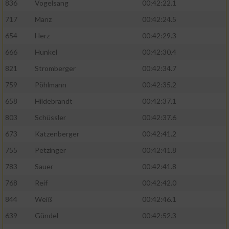
836
Vogelsang
00:42:22.1
717
Manz
00:42:24.5
654
Herz
00:42:29.3
666
Hunkel
00:42:30.4
821
Stromberger
00:42:34.7
759
Pöhlmann
00:42:35.2
658
Hildebrandt
00:42:37.1
803
Schüssler
00:42:37.6
673
Katzenberger
00:42:41.2
755
Petzinger
00:42:41.8
783
Sauer
00:42:41.8
768
Reif
00:42:42.0
844
Weiß
00:42:46.1
639
Gündel
00:42:52.3