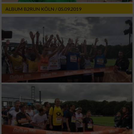
ALBUM B2RUN KÖLN / 05.09.2019