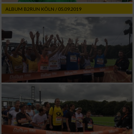
ALBUM B2RUN KÖLN / 05.09.2019