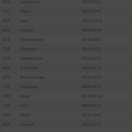
836
Vogelsang
00:42:22.1
717
Manz
00:42:24.5
654
Herz
00:42:29.3
666
Hunkel
00:42:30.4
821
Stromberger
00:42:34.7
759
Pöhlmann
00:42:35.2
658
Hildebrandt
00:42:37.1
803
Schüssler
00:42:37.6
673
Katzenberger
00:42:41.2
755
Petzinger
00:42:41.8
783
Sauer
00:42:41.8
768
Reif
00:42:42.0
844
Weiß
00:42:46.1
639
Gündel
00:42:52.3