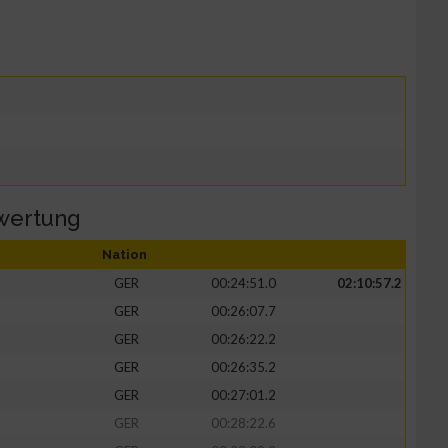
wertung
Nation
GER
00:24:51.0
02:10:57.2
GER
00:26:07.7
GER
00:26:22.2
GER
00:26:35.2
GER
00:27:01.2
GER
00:28:22.6