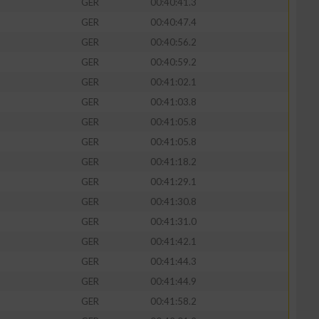
GER
00:40:41.3
GER
00:40:47.4
GER
00:40:56.2
GER
00:40:59.2
zieren
GER
00:41:02.1
GER
00:41:03.8
GER
00:41:05.8
GER
00:41:05.8
GER
00:41:18.2
GER
00:41:29.1
GER
00:41:30.8
GER
00:41:31.0
GER
00:41:42.1
GER
00:41:44.3
GER
00:41:44.9
GER
00:41:58.2