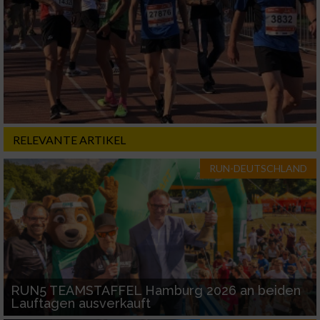
RELEVANTE ARTIKEL
RUN-DEUTSCHLAND
RUN5 TEAMSTAFFEL Hamburg 2026 an beiden
Lauftagen ausverkauft