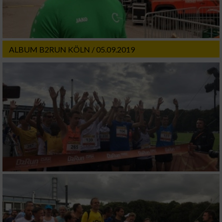
ALBUM B2RUN KÖLN / 05.09.2019