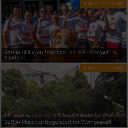
RUN-DEUTSCHLAND
B2Run Dillingen feiert 20 Jahre Firmenlauf im
Saarland
RUN-DEUTSCHLAND
B2Run München begeistert im Olympiapark