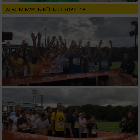
ALBUM B2RUN KÖLN / 05.09.2019