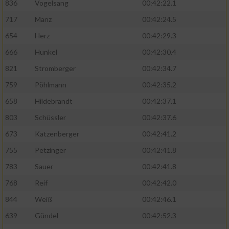
836
Vogelsang
00:42:22.1
717
Manz
00:42:24.5
654
Herz
00:42:29.3
666
Hunkel
00:42:30.4
821
Stromberger
00:42:34.7
759
Pöhlmann
00:42:35.2
658
Hildebrandt
00:42:37.1
803
Schüssler
00:42:37.6
673
Katzenberger
00:42:41.2
755
Petzinger
00:42:41.8
783
Sauer
00:42:41.8
768
Reif
00:42:42.0
844
Weiß
00:42:46.1
639
Gündel
00:42:52.3