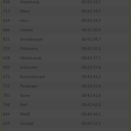
836
Vogelsang
00:42:22.1
717
Manz
00:42:24.5
654
Herz
00:42:29.3
666
Hunkel
00:42:30.4
821
Stromberger
00:42:34.7
759
Pöhlmann
00:42:35.2
658
Hildebrandt
00:42:37.1
803
Schüssler
00:42:37.6
673
Katzenberger
00:42:41.2
755
Petzinger
00:42:41.8
783
Sauer
00:42:41.8
768
Reif
00:42:42.0
844
Weiß
00:42:46.1
639
Gündel
00:42:52.3