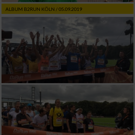
ALBUM B2RUN KÖLN / 05.09.2019