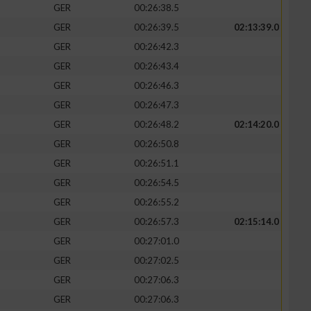
GER
00:26:38.5
GER
00:26:39.5
02:13:39.0
GER
00:26:42.3
GER
00:26:43.4
zieren
GER
00:26:46.3
GER
00:26:47.3
GER
00:26:48.2
02:14:20.0
GER
00:26:50.8
GER
00:26:51.1
GER
00:26:54.5
GER
00:26:55.2
GER
00:26:57.3
02:15:14.0
GER
00:27:01.0
GER
00:27:02.5
GER
00:27:06.3
GER
00:27:06.3