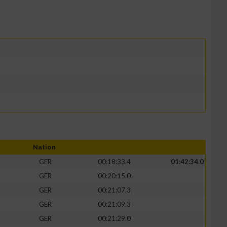
Nation
GER
00:18:33.4
01:42:34.0
GER
00:20:15.0
GER
00:21:07.3
GER
00:21:09.3
GER
00:21:29.0