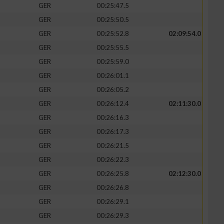
GER
00:25:47.5
GER
00:25:50.5
GER
00:25:52.8
02:09:54.0
GER
00:25:55.5
GER
00:25:59.0
GER
00:26:01.1
GER
00:26:05.2
GER
00:26:12.4
02:11:30.0
GER
00:26:16.3
GER
00:26:17.3
n von Daten aus
GER
00:26:21.5
GER
00:26:22.3
GER
00:26:25.8
02:12:30.0
GER
00:26:26.8
GER
00:26:29.1
GER
00:26:29.3