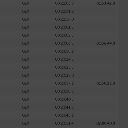
GER
00:22:06.3
01:53:42.0
GER
00:22:31.8
GER
00:22:59.0
GER
00:23:01.5
GER
00:23:02.5
GER
00:23:06.5
01:56:44.0
GER
00:23:18.2
GER
00:23:24.5
GER
00:23:25.5
GER
00:23:29.0
GER
00:23:37.1
01:58:21.0
GER
00:23:38.3
GER
00:23:40.5
GER
00:23:41.3
GER
00:23:43.1
GER
00:23:51.4
02:00:40.0