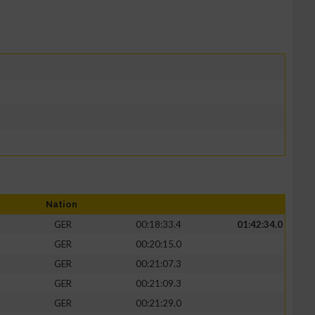
Nation
GER
00:18:33.4
01:42:34.0
GER
00:20:15.0
GER
00:21:07.3
GER
00:21:09.3
GER
00:21:29.0