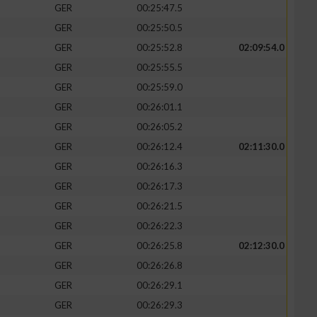
GER
00:25:47.5
GER
00:25:50.5
GER
00:25:52.8
02:09:54.0
GER
00:25:55.5
GER
00:25:59.0
GER
00:26:01.1
GER
00:26:05.2
GER
00:26:12.4
02:11:30.0
GER
00:26:16.3
GER
00:26:17.3
n von Daten aus
GER
00:26:21.5
GER
00:26:22.3
GER
00:26:25.8
02:12:30.0
GER
00:26:26.8
GER
00:26:29.1
GER
00:26:29.3