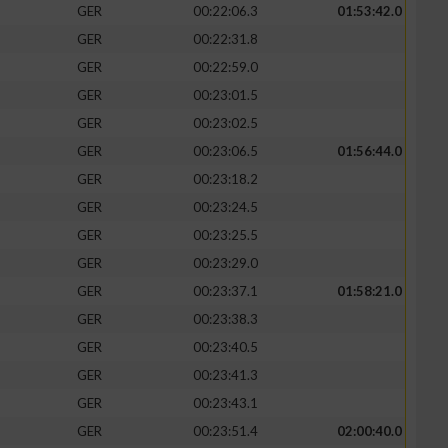
GER
00:22:06.3
01:53:42.0
GER
00:22:31.8
GER
00:22:59.0
GER
00:23:01.5
GER
00:23:02.5
GER
00:23:06.5
01:56:44.0
GER
00:23:18.2
GER
00:23:24.5
GER
00:23:25.5
GER
00:23:29.0
GER
00:23:37.1
01:58:21.0
GER
00:23:38.3
GER
00:23:40.5
GER
00:23:41.3
GER
00:23:43.1
GER
00:23:51.4
02:00:40.0