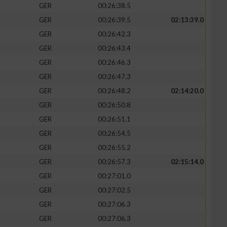
GER
00:26:38.5
GER
00:26:39.5
02:13:39.0
GER
00:26:42.3
GER
00:26:43.4
zieren
GER
00:26:46.3
GER
00:26:47.3
GER
00:26:48.2
02:14:20.0
GER
00:26:50.8
GER
00:26:51.1
GER
00:26:54.5
GER
00:26:55.2
GER
00:26:57.3
02:15:14.0
GER
00:27:01.0
GER
00:27:02.5
GER
00:27:06.3
GER
00:27:06.3