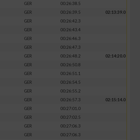
GER
00:26:38.5
GER
00:26:39.5
02:13:39.0
GER
00:26:42.3
GER
00:26:43.4
zieren
GER
00:26:46.3
GER
00:26:47.3
GER
00:26:48.2
02:14:20.0
GER
00:26:50.8
GER
00:26:51.1
GER
00:26:54.5
GER
00:26:55.2
GER
00:26:57.3
02:15:14.0
GER
00:27:01.0
GER
00:27:02.5
GER
00:27:06.3
GER
00:27:06.3