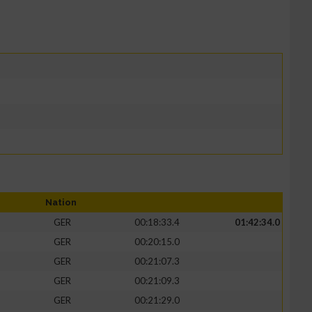
Nation
GER
00:18:33.4
01:42:34.0
GER
00:20:15.0
GER
00:21:07.3
GER
00:21:09.3
GER
00:21:29.0