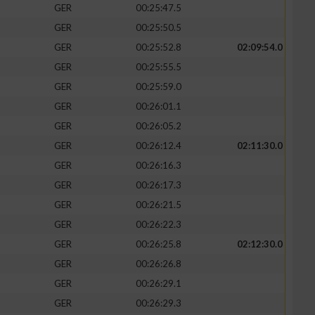
GER
00:25:47.5
GER
00:25:50.5
GER
00:25:52.8
02:09:54.0
GER
00:25:55.5
GER
00:25:59.0
GER
00:26:01.1
GER
00:26:05.2
GER
00:26:12.4
02:11:30.0
GER
00:26:16.3
GER
00:26:17.3
n von Daten aus
GER
00:26:21.5
GER
00:26:22.3
GER
00:26:25.8
02:12:30.0
GER
00:26:26.8
GER
00:26:29.1
GER
00:26:29.3