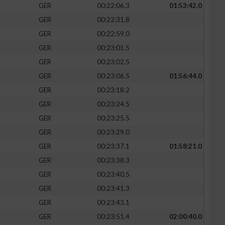
GER
00:22:06.3
01:53:42.0
GER
00:22:31.8
GER
00:22:59.0
GER
00:23:01.5
GER
00:23:02.5
GER
00:23:06.5
01:56:44.0
GER
00:23:18.2
GER
00:23:24.5
GER
00:23:25.5
GER
00:23:29.0
GER
00:23:37.1
01:58:21.0
GER
00:23:38.3
GER
00:23:40.5
GER
00:23:41.3
GER
00:23:43.1
GER
00:23:51.4
02:00:40.0