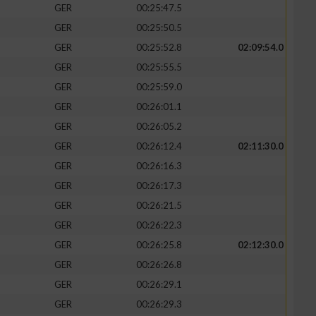
GER
00:25:47.5
GER
00:25:50.5
GER
00:25:52.8
02:09:54.0
GER
00:25:55.5
GER
00:25:59.0
GER
00:26:01.1
GER
00:26:05.2
GER
00:26:12.4
02:11:30.0
GER
00:26:16.3
GER
00:26:17.3
n von Daten aus
GER
00:26:21.5
GER
00:26:22.3
GER
00:26:25.8
02:12:30.0
GER
00:26:26.8
GER
00:26:29.1
GER
00:26:29.3