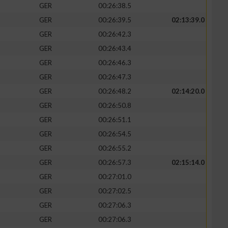
GER
00:26:38.5
GER
00:26:39.5
02:13:39.0
GER
00:26:42.3
GER
00:26:43.4
zieren
GER
00:26:46.3
GER
00:26:47.3
GER
00:26:48.2
02:14:20.0
GER
00:26:50.8
GER
00:26:51.1
GER
00:26:54.5
GER
00:26:55.2
GER
00:26:57.3
02:15:14.0
GER
00:27:01.0
GER
00:27:02.5
GER
00:27:06.3
GER
00:27:06.3