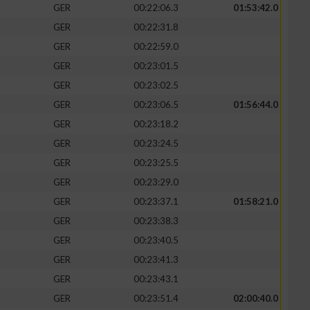
GER
00:22:06.3
01:53:42.0
GER
00:22:31.8
GER
00:22:59.0
GER
00:23:01.5
GER
00:23:02.5
GER
00:23:06.5
01:56:44.0
GER
00:23:18.2
GER
00:23:24.5
GER
00:23:25.5
GER
00:23:29.0
GER
00:23:37.1
01:58:21.0
GER
00:23:38.3
GER
00:23:40.5
GER
00:23:41.3
GER
00:23:43.1
GER
00:23:51.4
02:00:40.0