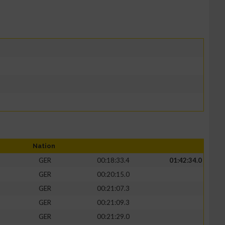
Nation
GER
00:18:33.4
01:42:34.0
GER
00:20:15.0
GER
00:21:07.3
GER
00:21:09.3
GER
00:21:29.0