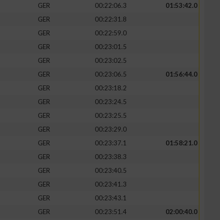
GER
00:22:06.3
01:53:42.0
GER
00:22:31.8
GER
00:22:59.0
GER
00:23:01.5
GER
00:23:02.5
GER
00:23:06.5
01:56:44.0
GER
00:23:18.2
GER
00:23:24.5
GER
00:23:25.5
GER
00:23:29.0
GER
00:23:37.1
01:58:21.0
GER
00:23:38.3
GER
00:23:40.5
GER
00:23:41.3
GER
00:23:43.1
GER
00:23:51.4
02:00:40.0