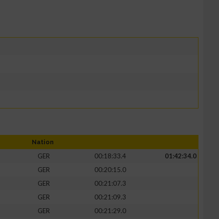
Nation
GER
00:18:33.4
01:42:34.0
GER
00:20:15.0
GER
00:21:07.3
GER
00:21:09.3
GER
00:21:29.0