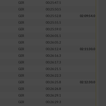
GER
00:25:47.5
GER
00:25:50.5
GER
00:25:52.8
02:09:54.0
GER
00:25:55.5
GER
00:25:59.0
GER
00:26:01.1
GER
00:26:05.2
GER
00:26:12.4
02:11:30.0
GER
00:26:16.3
GER
00:26:17.3
n von Daten aus
GER
00:26:21.5
GER
00:26:22.3
GER
00:26:25.8
02:12:30.0
GER
00:26:26.8
GER
00:26:29.1
GER
00:26:29.3