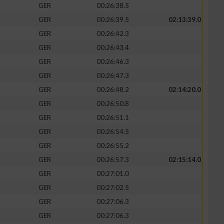
GER
00:26:38.5
GER
00:26:39.5
02:13:39.0
GER
00:26:42.3
GER
00:26:43.4
zieren
GER
00:26:46.3
GER
00:26:47.3
GER
00:26:48.2
02:14:20.0
GER
00:26:50.8
GER
00:26:51.1
GER
00:26:54.5
GER
00:26:55.2
GER
00:26:57.3
02:15:14.0
GER
00:27:01.0
GER
00:27:02.5
GER
00:27:06.3
GER
00:27:06.3