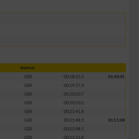
Nation
GER
00:18:25.5
01:40:45
GER
00:19:27.3
GER
00:20:20.7
GER
00:20:50.2
GER
00:21:41.8
GER
00:21:48.3
01:51:08
GER
00:22:08.1
GER
00:22:22.8