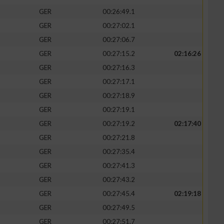
GER
00:26:49.1
GER
00:27:02.1
GER
00:27:06.7
GER
00:27:15.2
02:16:26
zieren
GER
00:27:16.3
GER
00:27:17.1
GER
00:27:18.9
GER
00:27:19.1
GER
00:27:19.2
02:17:40
GER
00:27:21.8
GER
00:27:35.4
GER
00:27:41.3
GER
00:27:43.2
GER
00:27:45.4
02:19:18
GER
00:27:49.5
GER
00:27:51.7