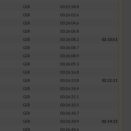
GER
00:25:58.8
GER
00:26:03.6
GER
00:26:04.6
GER
00:26:06.8
GER
00:26:08.2
02:10:51
GER
00:26:08.7
GER
00:26:08.9
GER
00:26:09.3
GER
00:26:16.8
GER
00:26:20.8
02:12:11
n von Daten aus
GER
00:26:24.4
GER
00:26:25.1
GER
00:26:30.3
GER
00:26:30.7
GER
00:26:30.9
02:14:13
GER
00:26:44.6