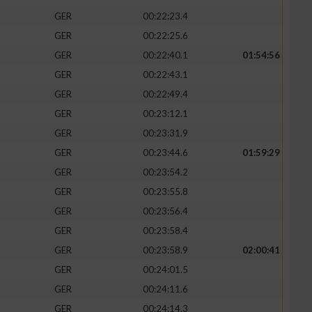
GER
00:22:23.4
GER
00:22:25.6
GER
00:22:40.1
01:54:56
GER
00:22:43.1
GER
00:22:49.4
GER
00:23:12.1
GER
00:23:31.9
GER
00:23:44.6
01:59:29
GER
00:23:54.2
GER
00:23:55.8
GER
00:23:56.4
GER
00:23:58.4
GER
00:23:58.9
02:00:41
GER
00:24:01.5
GER
00:24:11.6
GER
00:24:14.3