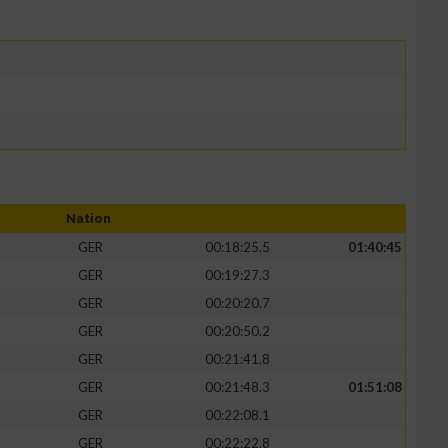
Nation
GER
00:18:25.5
01:40:45
GER
00:19:27.3
GER
00:20:20.7
GER
00:20:50.2
GER
00:21:41.8
GER
00:21:48.3
01:51:08
GER
00:22:08.1
GER
00:22:22.8