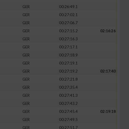
GER
00:26:49.1
GER
00:27:02.1
GER
00:27:06.7
GER
00:27:15.2
02:16:26
zieren
GER
00:27:16.3
GER
00:27:17.1
GER
00:27:18.9
GER
00:27:19.1
GER
00:27:19.2
02:17:40
GER
00:27:21.8
GER
00:27:35.4
GER
00:27:41.3
GER
00:27:43.2
GER
00:27:45.4
02:19:18
GER
00:27:49.5
GER
00:27:51.7