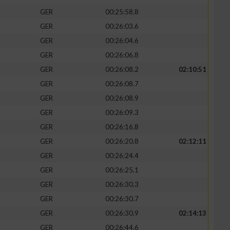
GER
00:25:58.8
GER
00:26:03.6
GER
00:26:04.6
GER
00:26:06.8
GER
00:26:08.2
02:10:51
GER
00:26:08.7
GER
00:26:08.9
GER
00:26:09.3
GER
00:26:16.8
GER
00:26:20.8
02:12:11
n von Daten aus
GER
00:26:24.4
GER
00:26:25.1
GER
00:26:30.3
GER
00:26:30.7
GER
00:26:30.9
02:14:13
GER
00:26:44.6