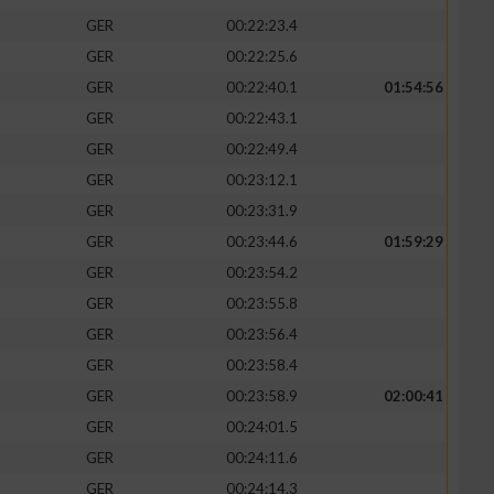
GER
00:22:23.4
GER
00:22:25.6
GER
00:22:40.1
01:54:56
GER
00:22:43.1
GER
00:22:49.4
GER
00:23:12.1
GER
00:23:31.9
GER
00:23:44.6
01:59:29
GER
00:23:54.2
GER
00:23:55.8
GER
00:23:56.4
GER
00:23:58.4
GER
00:23:58.9
02:00:41
GER
00:24:01.5
GER
00:24:11.6
GER
00:24:14.3