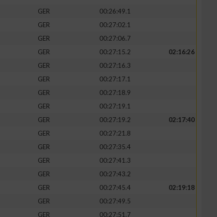
GER
00:26:49.1
GER
00:27:02.1
GER
00:27:06.7
GER
00:27:15.2
02:16:26
zieren
GER
00:27:16.3
GER
00:27:17.1
GER
00:27:18.9
GER
00:27:19.1
GER
00:27:19.2
02:17:40
GER
00:27:21.8
GER
00:27:35.4
GER
00:27:41.3
GER
00:27:43.2
GER
00:27:45.4
02:19:18
GER
00:27:49.5
GER
00:27:51.7