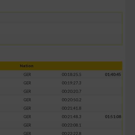
Nation
GER
00:18:25.5
01:40:45
GER
00:19:27.3
GER
00:20:20.7
GER
00:20:50.2
GER
00:21:41.8
GER
00:21:48.3
01:51:08
GER
00:22:08.1
GER
00:22:22.8