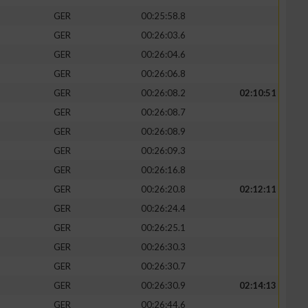
GER
00:25:58.8
GER
00:26:03.6
GER
00:26:04.6
GER
00:26:06.8
GER
00:26:08.2
02:10:51
GER
00:26:08.7
GER
00:26:08.9
GER
00:26:09.3
GER
00:26:16.8
GER
00:26:20.8
02:12:11
n von Daten aus
GER
00:26:24.4
GER
00:26:25.1
GER
00:26:30.3
GER
00:26:30.7
GER
00:26:30.9
02:14:13
GER
00:26:44.6