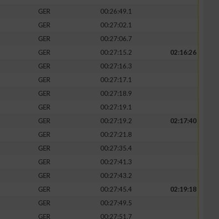
GER
00:26:49.1
GER
00:27:02.1
GER
00:27:06.7
GER
00:27:15.2
02:16:26
zieren
GER
00:27:16.3
GER
00:27:17.1
GER
00:27:18.9
GER
00:27:19.1
GER
00:27:19.2
02:17:40
GER
00:27:21.8
GER
00:27:35.4
GER
00:27:41.3
GER
00:27:43.2
GER
00:27:45.4
02:19:18
GER
00:27:49.5
GER
00:27:51.7