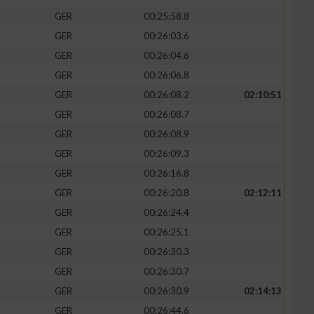
GER
00:25:58.8
GER
00:26:03.6
GER
00:26:04.6
GER
00:26:06.8
GER
00:26:08.2
02:10:51
GER
00:26:08.7
GER
00:26:08.9
GER
00:26:09.3
GER
00:26:16.8
GER
00:26:20.8
02:12:11
n von Daten aus
GER
00:26:24.4
GER
00:26:25.1
GER
00:26:30.3
GER
00:26:30.7
GER
00:26:30.9
02:14:13
GER
00:26:44.6