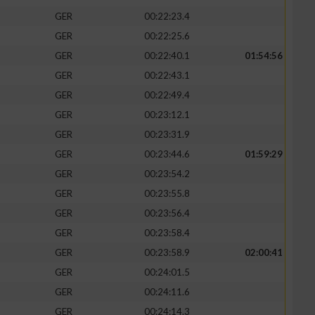
GER
00:22:23.4
GER
00:22:25.6
GER
00:22:40.1
01:54:56
GER
00:22:43.1
GER
00:22:49.4
GER
00:23:12.1
GER
00:23:31.9
GER
00:23:44.6
01:59:29
GER
00:23:54.2
GER
00:23:55.8
GER
00:23:56.4
GER
00:23:58.4
GER
00:23:58.9
02:00:41
GER
00:24:01.5
GER
00:24:11.6
GER
00:24:14.3