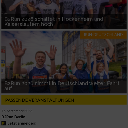
B2Run 2026 schaltet in Hockenheim und
Kaiserslautern hoch
RUN-DEUTSCHLAND
B2Run 2026 nimmt in Deutschland weiter Fahrt
auf
PASSENDE VERANSTALTUNGEN
16. September 2026
B2Run Berlin
Jetzt anmelden!