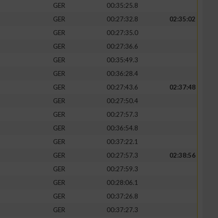
GER
00:35:25.8
GER
00:27:32.8
02:35:02
GER
00:27:35.0
GER
00:27:36.6
zieren
GER
00:35:49.3
GER
00:36:28.4
GER
00:27:43.6
02:37:48
GER
00:27:50.4
GER
00:27:57.3
GER
00:36:54.8
GER
00:37:22.1
GER
00:27:57.3
02:38:56
GER
00:27:59.3
GER
00:28:06.1
GER
00:37:26.8
GER
00:37:27.3