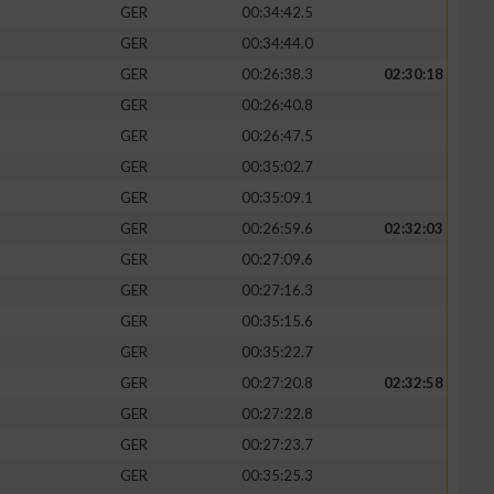
GER
00:34:42.5
GER
00:34:44.0
GER
00:26:38.3
02:30:18
GER
00:26:40.8
GER
00:26:47.5
GER
00:35:02.7
GER
00:35:09.1
GER
00:26:59.6
02:32:03
GER
00:27:09.6
GER
00:27:16.3
n von Daten aus
GER
00:35:15.6
GER
00:35:22.7
GER
00:27:20.8
02:32:58
GER
00:27:22.8
GER
00:27:23.7
GER
00:35:25.3