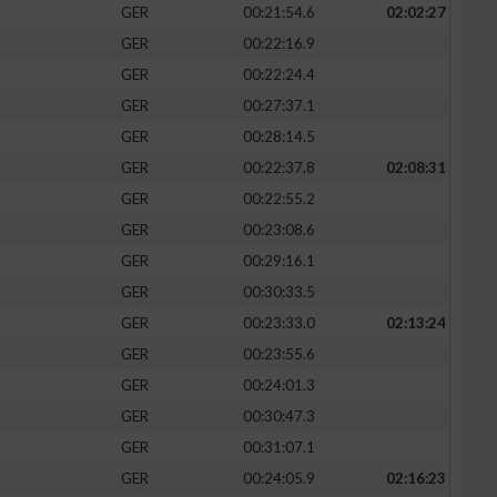
GER
00:21:54.6
02:02:27
GER
00:22:16.9
GER
00:22:24.4
GER
00:27:37.1
GER
00:28:14.5
GER
00:22:37.8
02:08:31
GER
00:22:55.2
GER
00:23:08.6
GER
00:29:16.1
GER
00:30:33.5
GER
00:23:33.0
02:13:24
GER
00:23:55.6
GER
00:24:01.3
GER
00:30:47.3
GER
00:31:07.1
GER
00:24:05.9
02:16:23