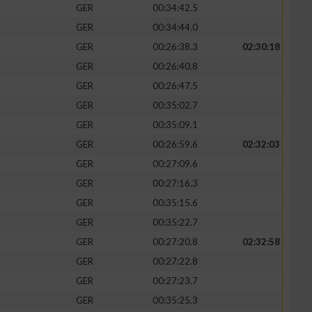
GER
00:34:42.5
GER
00:34:44.0
GER
00:26:38.3
02:30:18
GER
00:26:40.8
GER
00:26:47.5
GER
00:35:02.7
GER
00:35:09.1
GER
00:26:59.6
02:32:03
GER
00:27:09.6
GER
00:27:16.3
n von Daten aus
GER
00:35:15.6
GER
00:35:22.7
GER
00:27:20.8
02:32:58
GER
00:27:22.8
GER
00:27:23.7
GER
00:35:25.3