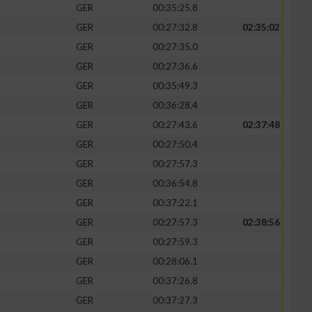
GER
00:35:25.8
GER
00:27:32.8
02:35:02
GER
00:27:35.0
GER
00:27:36.6
zieren
GER
00:35:49.3
GER
00:36:28.4
GER
00:27:43.6
02:37:48
GER
00:27:50.4
GER
00:27:57.3
GER
00:36:54.8
GER
00:37:22.1
GER
00:27:57.3
02:38:56
GER
00:27:59.3
GER
00:28:06.1
GER
00:37:26.8
GER
00:37:27.3