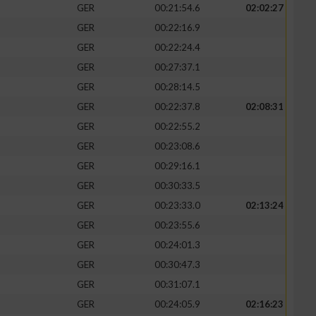
GER
00:21:54.6
02:02:27
GER
00:22:16.9
GER
00:22:24.4
GER
00:27:37.1
GER
00:28:14.5
GER
00:22:37.8
02:08:31
GER
00:22:55.2
GER
00:23:08.6
GER
00:29:16.1
GER
00:30:33.5
GER
00:23:33.0
02:13:24
GER
00:23:55.6
GER
00:24:01.3
GER
00:30:47.3
GER
00:31:07.1
GER
00:24:05.9
02:16:23