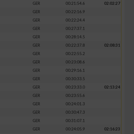
GER
00:21:54.6
02:02:27
GER
00:22:16.9
GER
00:22:24.4
GER
00:27:37.1
GER
00:28:14.5
GER
00:22:37.8
02:08:31
GER
00:22:55.2
GER
00:23:08.6
GER
00:29:16.1
GER
00:30:33.5
GER
00:23:33.0
02:13:24
GER
00:23:55.6
GER
00:24:01.3
GER
00:30:47.3
GER
00:31:07.1
GER
00:24:05.9
02:16:23