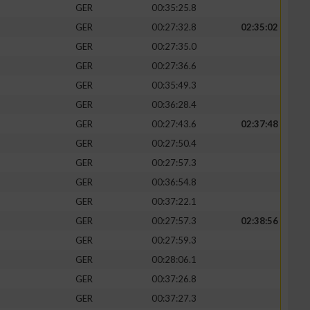
GER
00:35:25.8
GER
00:27:32.8
02:35:02
GER
00:27:35.0
GER
00:27:36.6
zieren
GER
00:35:49.3
GER
00:36:28.4
GER
00:27:43.6
02:37:48
GER
00:27:50.4
GER
00:27:57.3
GER
00:36:54.8
GER
00:37:22.1
GER
00:27:57.3
02:38:56
GER
00:27:59.3
GER
00:28:06.1
GER
00:37:26.8
GER
00:37:27.3