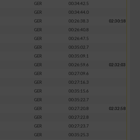
GER
00:34:42.5
GER
00:34:44.0
GER
00:26:38.3
02:30:18
GER
00:26:40.8
GER
00:26:47.5
GER
00:35:02.7
GER
00:35:09.1
GER
00:26:59.6
02:32:03
GER
00:27:09.6
GER
00:27:16.3
n von Daten aus
GER
00:35:15.6
GER
00:35:22.7
GER
00:27:20.8
02:32:58
GER
00:27:22.8
GER
00:27:23.7
GER
00:35:25.3