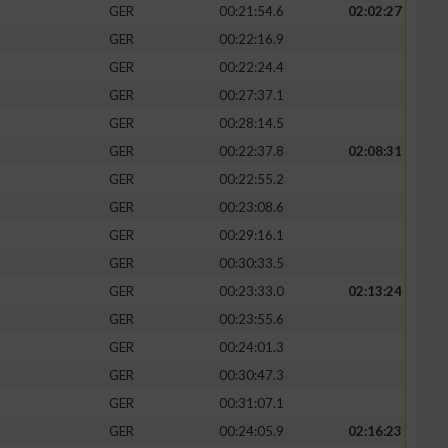
GER
00:21:54.6
02:02:27
GER
00:22:16.9
GER
00:22:24.4
GER
00:27:37.1
GER
00:28:14.5
GER
00:22:37.8
02:08:31
GER
00:22:55.2
GER
00:23:08.6
GER
00:29:16.1
GER
00:30:33.5
GER
00:23:33.0
02:13:24
GER
00:23:55.6
GER
00:24:01.3
GER
00:30:47.3
GER
00:31:07.1
GER
00:24:05.9
02:16:23