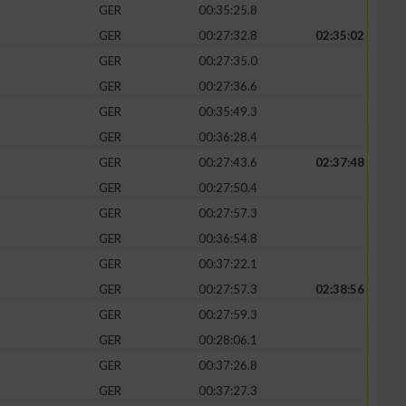
GER
00:35:25.8
GER
00:27:32.8
02:35:02
GER
00:27:35.0
GER
00:27:36.6
zieren
GER
00:35:49.3
GER
00:36:28.4
GER
00:27:43.6
02:37:48
GER
00:27:50.4
GER
00:27:57.3
GER
00:36:54.8
GER
00:37:22.1
GER
00:27:57.3
02:38:56
GER
00:27:59.3
GER
00:28:06.1
GER
00:37:26.8
GER
00:37:27.3