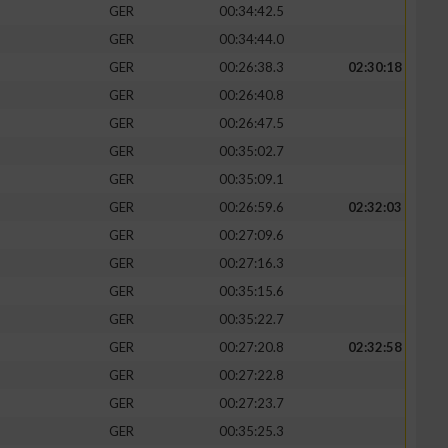
GER
00:34:42.5
GER
00:34:44.0
GER
00:26:38.3
02:30:18
GER
00:26:40.8
GER
00:26:47.5
GER
00:35:02.7
GER
00:35:09.1
GER
00:26:59.6
02:32:03
GER
00:27:09.6
GER
00:27:16.3
n von Daten aus
GER
00:35:15.6
GER
00:35:22.7
GER
00:27:20.8
02:32:58
GER
00:27:22.8
GER
00:27:23.7
GER
00:35:25.3