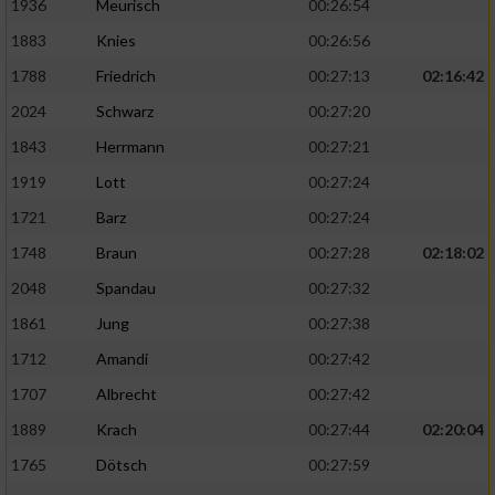
1936
Meurisch
00:26:54
1883
Knies
00:26:56
1788
Friedrich
00:27:13
02:16:42
2024
Schwarz
00:27:20
1843
Herrmann
00:27:21
1919
Lott
00:27:24
1721
Barz
00:27:24
1748
Braun
00:27:28
02:18:02
2048
Spandau
00:27:32
1861
Jung
00:27:38
1712
Amandi
00:27:42
1707
Albrecht
00:27:42
1889
Krach
00:27:44
02:20:04
1765
Dötsch
00:27:59