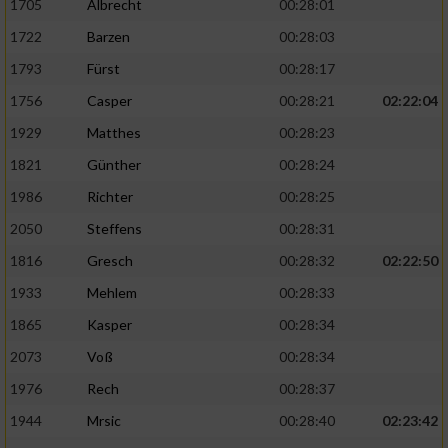
1705
Albrecht
00:28:01
1722
Barzen
00:28:03
1793
Fürst
00:28:17
1756
Casper
00:28:21
02:22:04
1929
Matthes
00:28:23
1821
Günther
00:28:24
1986
Richter
00:28:25
2050
Steffens
00:28:31
1816
Gresch
00:28:32
02:22:50
1933
Mehlem
00:28:33
1865
Kasper
00:28:34
2073
Voß
00:28:34
1976
Rech
00:28:37
1944
Mrsic
00:28:40
02:23:42