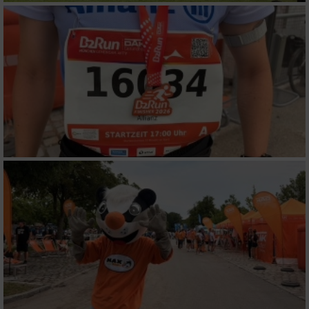
Funktional
Werbung