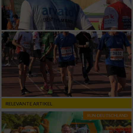
RELEVANTE ARTIKEL
RUN-DEUTSCHLAND