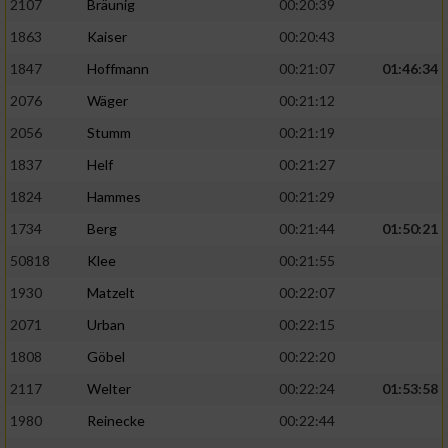
2107
Bräunig
00:20:39
1863
Kaiser
00:20:43
1847
Hoffmann
00:21:07
01:46:34
2076
Wäger
00:21:12
2056
Stumm
00:21:19
1837
Helf
00:21:27
1824
Hammes
00:21:29
1734
Berg
00:21:44
01:50:21
50818
Klee
00:21:55
1930
Matzelt
00:22:07
2071
Urban
00:22:15
1808
Göbel
00:22:20
2117
Welter
00:22:24
01:53:58
1980
Reinecke
00:22:44