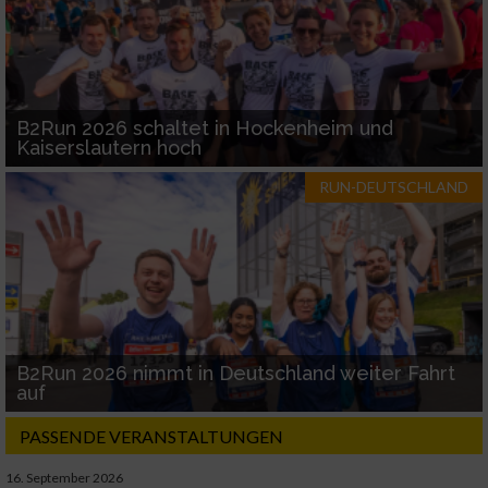
B2Run 2026 schaltet in Hockenheim und
Kaiserslautern hoch
RUN-DEUTSCHLAND
B2Run 2026 nimmt in Deutschland weiter Fahrt
auf
PASSENDE VERANSTALTUNGEN
16. September 2026