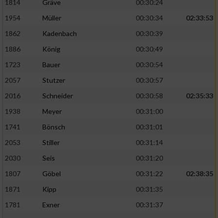
1814
Gräve
00:30:24
1954
Müller
00:30:34
02:33:53
1862
Kadenbach
00:30:39
1886
König
00:30:49
1723
Bauer
00:30:54
2057
Stutzer
00:30:57
2016
Schneider
00:30:58
02:35:33
1938
Meyer
00:31:00
1741
Bönsch
00:31:01
2053
Stiller
00:31:14
2030
Seis
00:31:20
1807
Göbel
00:31:22
02:38:35
1871
Kipp
00:31:35
1781
Exner
00:31:37