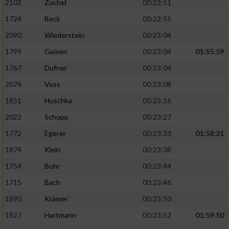
2102
Zuchel
00:22:51
1724
Beck
00:22:55
2090
Wiederstein
00:23:04
1799
Geisen
00:23:04
01:55:59
1767
Dufner
00:23:04
2074
Voss
00:23:08
1851
Huschka
00:23:16
2022
Schupp
00:23:27
1772
Egerer
00:23:33
01:58:31
1874
Klein
00:23:38
1754
Buhr
00:23:44
1715
Bach
00:23:46
1890
Krämer
00:23:50
1827
Hartmann
00:23:52
01:59:50