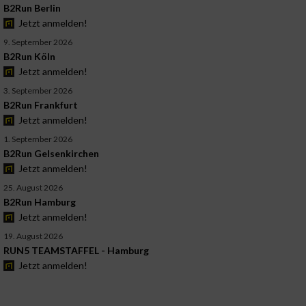
B2Run Berlin
Jetzt anmelden!
9. September 2026
B2Run Köln
Jetzt anmelden!
3. September 2026
B2Run Frankfurt
Jetzt anmelden!
1. September 2026
B2Run Gelsenkirchen
Jetzt anmelden!
25. August 2026
B2Run Hamburg
Jetzt anmelden!
19. August 2026
RUN5 TEAMSTAFFEL - Hamburg
Jetzt anmelden!