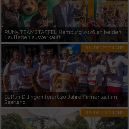
RUN5 TEAMSTAFFEL Hamburg 2026 an beiden
Lauftagen ausverkauft
RUN-DEUTSCHLAND
B2Run Dillingen feiert 20 Jahre Firmenlauf im
Saarland
RUN-DEUTSCHLAND