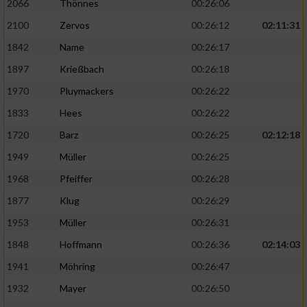
2066
Thönnes
00:26:06
2100
Zervos
00:26:12
02:11:31
1842
Name
00:26:17
1897
Krießbach
00:26:18
1970
Pluymackers
00:26:22
1833
Hees
00:26:22
1720
Barz
00:26:25
02:12:18
1949
Müller
00:26:25
1968
Pfeiffer
00:26:28
1877
Klug
00:26:29
1953
Müller
00:26:31
1848
Hoffmann
00:26:36
02:14:03
1941
Möhring
00:26:47
1932
Mayer
00:26:50