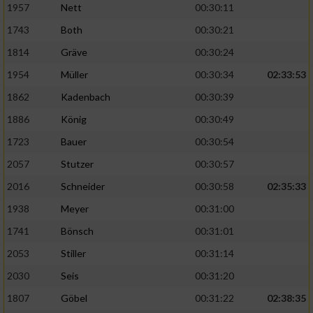
1957
Nett
00:30:11
1743
Both
00:30:21
1814
Gräve
00:30:24
1954
Müller
00:30:34
02:33:53
1862
Kadenbach
00:30:39
1886
König
00:30:49
1723
Bauer
00:30:54
2057
Stutzer
00:30:57
2016
Schneider
00:30:58
02:35:33
1938
Meyer
00:31:00
1741
Bönsch
00:31:01
2053
Stiller
00:31:14
2030
Seis
00:31:20
1807
Göbel
00:31:22
02:38:35