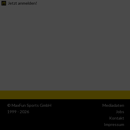
Jetzt anmelden!
© MaxFun Sports GmbH
Mediadaten
1999 - 2026
Jobs
Kontakt
Impressum