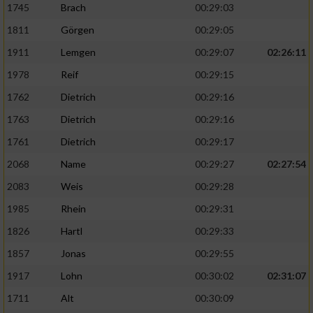
1745
Brach
00:29:03
1811
Görgen
00:29:05
1911
Lemgen
00:29:07
02:26:11
1978
Reif
00:29:15
1762
Dietrich
00:29:16
1763
Dietrich
00:29:16
1761
Dietrich
00:29:17
2068
Name
00:29:27
02:27:54
2083
Weis
00:29:28
1985
Rhein
00:29:31
1826
Hartl
00:29:33
1857
Jonas
00:29:55
1917
Lohn
00:30:02
02:31:07
1711
Alt
00:30:09