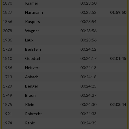
1890
Krämer
00:23:50
1827
Hartmann
00:23:52
01:59:50
1866
Kaspers
00:23:54
2078
Wagner
00:23:56
1906
Laux
00:23:56
1728
Beilstein
00:24:12
1810
Goedtel
00:24:17
02:01:45
1956
Neitzert
00:24:18
1713
Asbach
00:24:18
1729
Bengel
00:24:25
1749
Braun
00:24:27
1875
Klein
00:24:30
02:03:44
1991
Robrecht
00:24:33
1974
Rahic
00:24:35