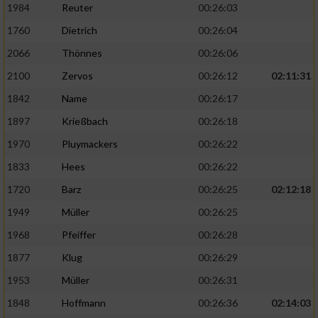
1984
Reuter
00:26:03
1760
Dietrich
00:26:04
2066
Thönnes
00:26:06
2100
Zervos
00:26:12
02:11:31
1842
Name
00:26:17
1897
Krießbach
00:26:18
1970
Pluymackers
00:26:22
1833
Hees
00:26:22
1720
Barz
00:26:25
02:12:18
1949
Müller
00:26:25
1968
Pfeiffer
00:26:28
1877
Klug
00:26:29
1953
Müller
00:26:31
1848
Hoffmann
00:26:36
02:14:03