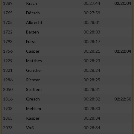
1889
Krach
00:27:44
02:20:04
1765
Dötsch
00:27:59
1705
Albrecht
00:28:01
1722
Barzen
00:28:03
1793
Fürst
00:28:17
1756
Casper
00:28:21
02:22:04
1929
Matthes
00:28:23
1821
Günther
00:28:24
1986
Richter
00:28:25
2050
Steffens
00:28:31
1816
Gresch
00:28:32
02:22:50
1933
Mehlem
00:28:33
1865
Kasper
00:28:34
2073
Voß
00:28:34