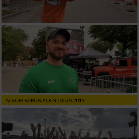
ALBUM B2RUN KÖLN / 05.09.2019