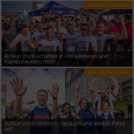
RUN-DEUTSCHLAND
B2Run 2026 schaltet in Hockenheim und
Kaiserslautern hoch
RUN-DEUTSCHLAND
B2Run 2026 nimmt in Deutschland weiter Fahrt
auf