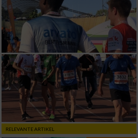
RELEVANTE ARTIKEL