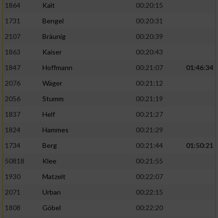
1864
Kalt
00:20:15
1731
Bengel
00:20:31
2107
Bräunig
00:20:39
1863
Kaiser
00:20:43
1847
Hoffmann
00:21:07
01:46:34
2076
Wäger
00:21:12
2056
Stumm
00:21:19
1837
Helf
00:21:27
1824
Hammes
00:21:29
1734
Berg
00:21:44
01:50:21
50818
Klee
00:21:55
1930
Matzelt
00:22:07
2071
Urban
00:22:15
1808
Göbel
00:22:20