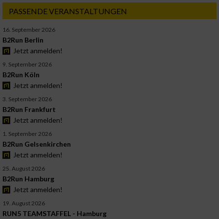
PASSENDE VERANSTALTUNGEN
16. September 2026
B2Run Berlin
Jetzt anmelden!
9. September 2026
B2Run Köln
Jetzt anmelden!
3. September 2026
B2Run Frankfurt
Jetzt anmelden!
1. September 2026
B2Run Gelsenkirchen
Jetzt anmelden!
25. August 2026
B2Run Hamburg
Jetzt anmelden!
19. August 2026
RUN5 TEAMSTAFFEL - Hamburg