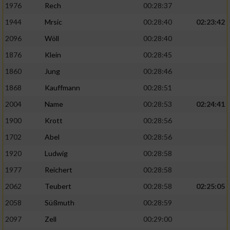
1976
Rech
00:28:37
1944
Mrsic
00:28:40
02:23:42
2096
Wöll
00:28:40
1876
Klein
00:28:45
1860
Jung
00:28:46
1868
Kauffmann
00:28:51
2004
Name
00:28:53
02:24:41
1900
Krott
00:28:56
1702
Abel
00:28:56
1920
Ludwig
00:28:58
1977
Reichert
00:28:58
2062
Teubert
00:28:58
02:25:05
2058
Süßmuth
00:28:59
2097
Zell
00:29:00