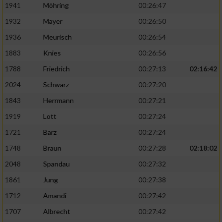
1941
Möhring
00:26:47
1932
Mayer
00:26:50
1936
Meurisch
00:26:54
1883
Knies
00:26:56
1788
Friedrich
00:27:13
02:16:42
2024
Schwarz
00:27:20
1843
Herrmann
00:27:21
1919
Lott
00:27:24
1721
Barz
00:27:24
1748
Braun
00:27:28
02:18:02
2048
Spandau
00:27:32
1861
Jung
00:27:38
1712
Amandi
00:27:42
1707
Albrecht
00:27:42