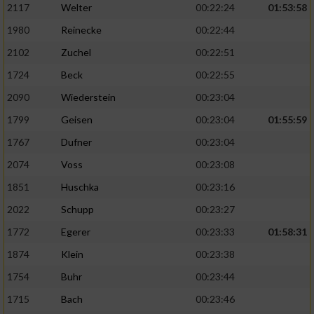
2117
Welter
00:22:24
01:53:58
1980
Reinecke
00:22:44
2102
Zuchel
00:22:51
1724
Beck
00:22:55
2090
Wiederstein
00:23:04
1799
Geisen
00:23:04
01:55:59
1767
Dufner
00:23:04
2074
Voss
00:23:08
1851
Huschka
00:23:16
2022
Schupp
00:23:27
1772
Egerer
00:23:33
01:58:31
1874
Klein
00:23:38
1754
Buhr
00:23:44
1715
Bach
00:23:46