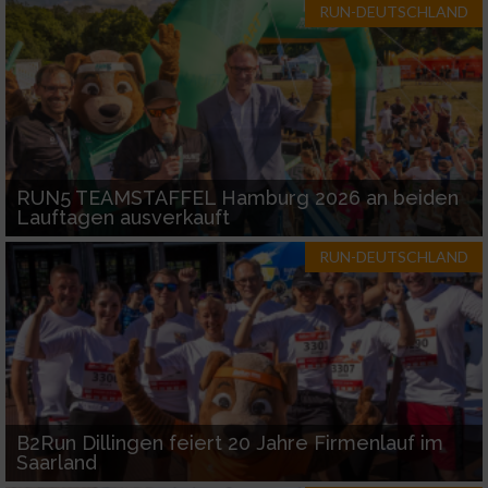
RUN-DEUTSCHLAND
RUN5 TEAMSTAFFEL Hamburg 2026 an beiden
Lauftagen ausverkauft
RUN-DEUTSCHLAND
B2Run Dillingen feiert 20 Jahre Firmenlauf im
Saarland