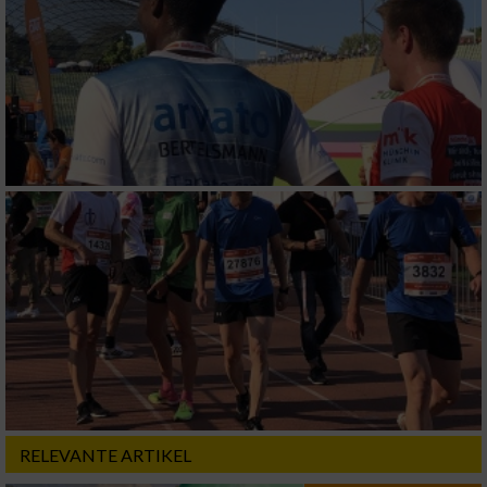
RELEVANTE ARTIKEL