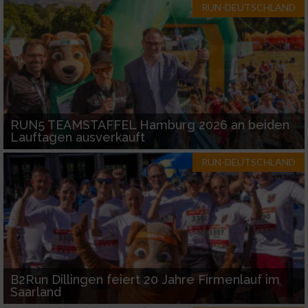
RUN-DEUTSCHLAND
RUN5 TEAMSTAFFEL Hamburg 2026 an beiden
Lauftagen ausverkauft
RUN-DEUTSCHLAND
B2Run Dillingen feiert 20 Jahre Firmenlauf im
Saarland