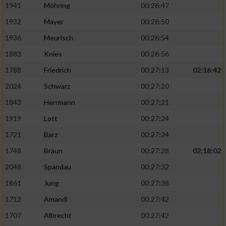
1941
Möhring
00:26:47
1932
Mayer
00:26:50
1936
Meurisch
00:26:54
1883
Knies
00:26:56
1788
Friedrich
00:27:13
02:16:42
2024
Schwarz
00:27:20
1843
Herrmann
00:27:21
1919
Lott
00:27:24
1721
Barz
00:27:24
1748
Braun
00:27:28
02:18:02
2048
Spandau
00:27:32
1861
Jung
00:27:38
1712
Amandi
00:27:42
1707
Albrecht
00:27:42