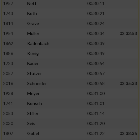
1957
Nett
00:30:11
1743
Both
00:30:21
1814
Gräve
00:30:24
1954
Müller
00:30:34
02:33:53
1862
Kadenbach
00:30:39
1886
König
00:30:49
1723
Bauer
00:30:54
2057
Stutzer
00:30:57
2016
Schneider
00:30:58
02:35:33
1938
Meyer
00:31:00
1741
Bönsch
00:31:01
2053
Stiller
00:31:14
2030
Seis
00:31:20
1807
Göbel
00:31:22
02:38:35