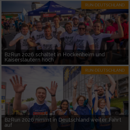
RUN-DEUTSCHLAND
B2Run 2026 schaltet in Hockenheim und
Kaiserslautern hoch
RUN-DEUTSCHLAND
B2Run 2026 nimmt in Deutschland weiter Fahrt
auf