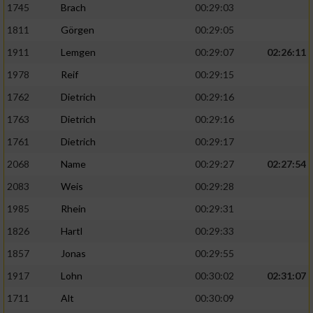
1745
Brach
00:29:03
1811
Görgen
00:29:05
1911
Lemgen
00:29:07
02:26:11
1978
Reif
00:29:15
1762
Dietrich
00:29:16
1763
Dietrich
00:29:16
1761
Dietrich
00:29:17
2068
Name
00:29:27
02:27:54
2083
Weis
00:29:28
1985
Rhein
00:29:31
1826
Hartl
00:29:33
1857
Jonas
00:29:55
1917
Lohn
00:30:02
02:31:07
1711
Alt
00:30:09