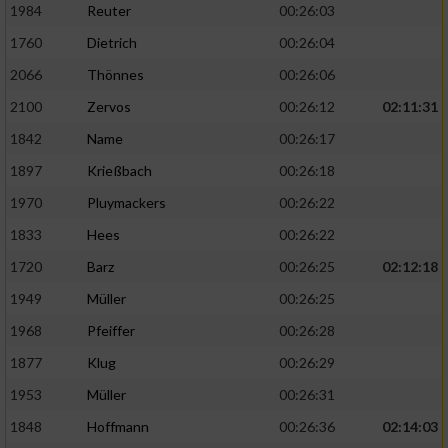
1984
Reuter
00:26:03
1760
Dietrich
00:26:04
2066
Thönnes
00:26:06
2100
Zervos
00:26:12
02:11:31
1842
Name
00:26:17
1897
Krießbach
00:26:18
1970
Pluymackers
00:26:22
1833
Hees
00:26:22
1720
Barz
00:26:25
02:12:18
1949
Müller
00:26:25
1968
Pfeiffer
00:26:28
1877
Klug
00:26:29
1953
Müller
00:26:31
1848
Hoffmann
00:26:36
02:14:03