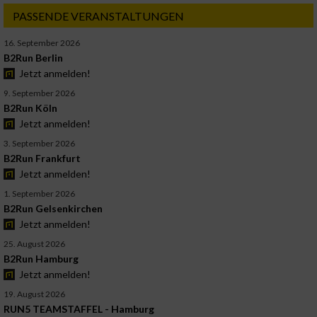
PASSENDE VERANSTALTUNGEN
16. September 2026
B2Run Berlin
Jetzt anmelden!
9. September 2026
B2Run Köln
Jetzt anmelden!
3. September 2026
B2Run Frankfurt
Jetzt anmelden!
1. September 2026
B2Run Gelsenkirchen
Jetzt anmelden!
25. August 2026
B2Run Hamburg
Jetzt anmelden!
19. August 2026
RUN5 TEAMSTAFFEL - Hamburg