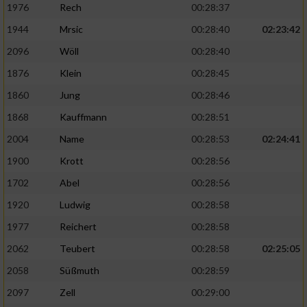
1976
Rech
00:28:37
1944
Mrsic
00:28:40
02:23:42
2096
Wöll
00:28:40
1876
Klein
00:28:45
1860
Jung
00:28:46
1868
Kauffmann
00:28:51
2004
Name
00:28:53
02:24:41
1900
Krott
00:28:56
1702
Abel
00:28:56
1920
Ludwig
00:28:58
1977
Reichert
00:28:58
2062
Teubert
00:28:58
02:25:05
2058
Süßmuth
00:28:59
2097
Zell
00:29:00