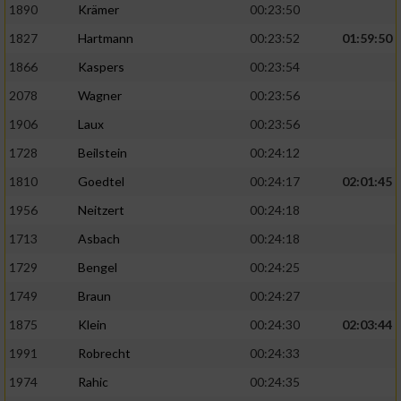
1890
Krämer
00:23:50
1827
Hartmann
00:23:52
01:59:50
1866
Kaspers
00:23:54
2078
Wagner
00:23:56
1906
Laux
00:23:56
1728
Beilstein
00:24:12
1810
Goedtel
00:24:17
02:01:45
1956
Neitzert
00:24:18
1713
Asbach
00:24:18
1729
Bengel
00:24:25
1749
Braun
00:24:27
1875
Klein
00:24:30
02:03:44
1991
Robrecht
00:24:33
1974
Rahic
00:24:35