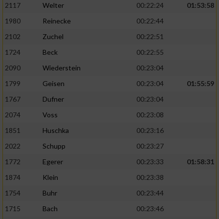
2117
Welter
00:22:24
01:53:58
1980
Reinecke
00:22:44
2102
Zuchel
00:22:51
1724
Beck
00:22:55
2090
Wiederstein
00:23:04
1799
Geisen
00:23:04
01:55:59
1767
Dufner
00:23:04
2074
Voss
00:23:08
1851
Huschka
00:23:16
2022
Schupp
00:23:27
1772
Egerer
00:23:33
01:58:31
1874
Klein
00:23:38
1754
Buhr
00:23:44
1715
Bach
00:23:46