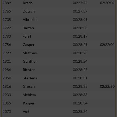
1889
Krach
00:27:44
02:20:04
1765
Dötsch
00:27:59
1705
Albrecht
00:28:01
1722
Barzen
00:28:03
1793
Fürst
00:28:17
1756
Casper
00:28:21
02:22:04
1929
Matthes
00:28:23
1821
Günther
00:28:24
1986
Richter
00:28:25
2050
Steffens
00:28:31
1816
Gresch
00:28:32
02:22:50
1933
Mehlem
00:28:33
1865
Kasper
00:28:34
2073
Voß
00:28:34