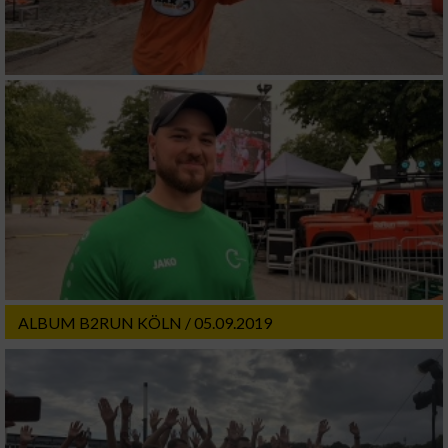
ALBUM B2RUN KÖLN / 05.09.2019