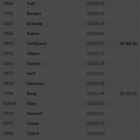
1864
Kalt
00:20:15
1731
Bengel
00:20:31
2107
Bräunig
00:20:39
1863
Kaiser
00:20:43
1847
Hoffmann
00:21:07
01:46:34
2076
Wäger
00:21:12
2056
Stumm
00:21:19
1837
Helf
00:21:27
1824
Hammes
00:21:29
1734
Berg
00:21:44
01:50:21
50818
Klee
00:21:55
1930
Matzelt
00:22:07
2071
Urban
00:22:15
1808
Göbel
00:22:20