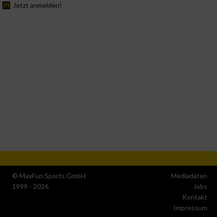
Jetzt anmelden!
© MaxFun Sports GmbH
Mediadaten
1999 - 2026
Jobs
Kontakt
Impressum