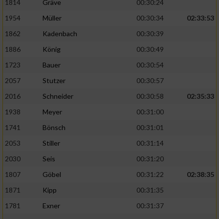
1814
Gräve
00:30:24
1954
Müller
00:30:34
02:33:53
1862
Kadenbach
00:30:39
1886
König
00:30:49
1723
Bauer
00:30:54
2057
Stutzer
00:30:57
2016
Schneider
00:30:58
02:35:33
1938
Meyer
00:31:00
1741
Bönsch
00:31:01
2053
Stiller
00:31:14
2030
Seis
00:31:20
1807
Göbel
00:31:22
02:38:35
1871
Kipp
00:31:35
1781
Exner
00:31:37