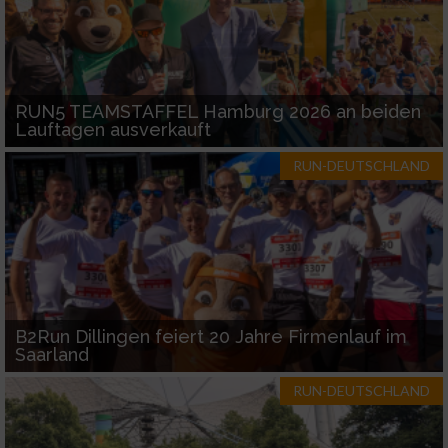
RUN5 TEAMSTAFFEL Hamburg 2026 an beiden
Lauftagen ausverkauft
RUN-DEUTSCHLAND
B2Run Dillingen feiert 20 Jahre Firmenlauf im
Saarland
RUN-DEUTSCHLAND