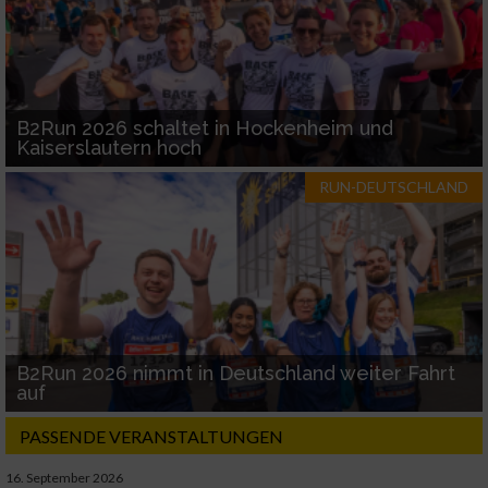
B2Run 2026 schaltet in Hockenheim und
Kaiserslautern hoch
RUN-DEUTSCHLAND
B2Run 2026 nimmt in Deutschland weiter Fahrt
auf
PASSENDE VERANSTALTUNGEN
16. September 2026