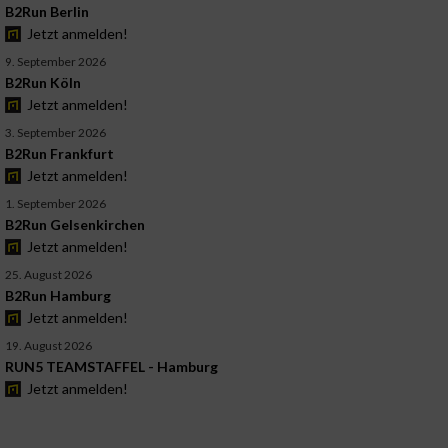
B2Run Berlin
Jetzt anmelden!
9. September 2026
B2Run Köln
Jetzt anmelden!
3. September 2026
B2Run Frankfurt
Jetzt anmelden!
1. September 2026
B2Run Gelsenkirchen
Jetzt anmelden!
25. August 2026
B2Run Hamburg
Jetzt anmelden!
19. August 2026
RUN5 TEAMSTAFFEL - Hamburg
Jetzt anmelden!