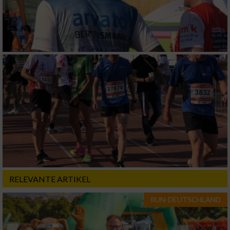
RELEVANTE ARTIKEL
RUN-DEUTSCHLAND