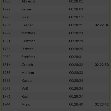
1705
Albrecht
00:28:01
1722
Barzen
00:28:03
1793
Fürst
00:28:17
1756
Casper
00:28:21
02:22:04
1929
Matthes
00:28:23
1821
Günther
00:28:24
1986
Richter
00:28:25
2050
Steffens
00:28:31
1816
Gresch
00:28:32
02:22:50
1933
Mehlem
00:28:33
1865
Kasper
00:28:34
2073
Voß
00:28:34
1976
Rech
00:28:37
1944
Mrsic
00:28:40
02:23:42