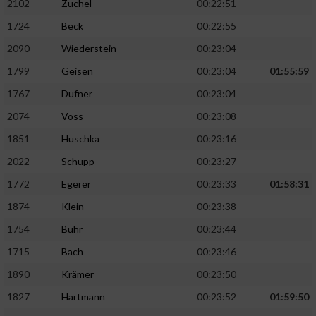
2102
Zuchel
00:22:51
1724
Beck
00:22:55
2090
Wiederstein
00:23:04
1799
Geisen
00:23:04
01:55:59
1767
Dufner
00:23:04
2074
Voss
00:23:08
1851
Huschka
00:23:16
2022
Schupp
00:23:27
1772
Egerer
00:23:33
01:58:31
1874
Klein
00:23:38
1754
Buhr
00:23:44
1715
Bach
00:23:46
1890
Krämer
00:23:50
1827
Hartmann
00:23:52
01:59:50