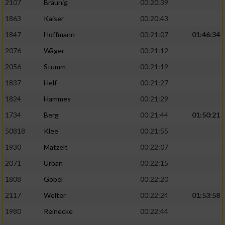
2107
Bräunig
00:20:39
1863
Kaiser
00:20:43
1847
Hoffmann
00:21:07
01:46:34
2076
Wäger
00:21:12
2056
Stumm
00:21:19
1837
Helf
00:21:27
1824
Hammes
00:21:29
1734
Berg
00:21:44
01:50:21
50818
Klee
00:21:55
1930
Matzelt
00:22:07
2071
Urban
00:22:15
1808
Göbel
00:22:20
2117
Welter
00:22:24
01:53:58
1980
Reinecke
00:22:44