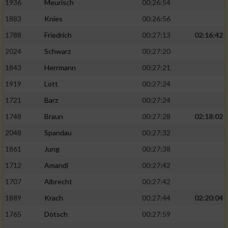
1936
Meurisch
00:26:54
1883
Knies
00:26:56
1788
Friedrich
00:27:13
02:16:42
2024
Schwarz
00:27:20
1843
Herrmann
00:27:21
1919
Lott
00:27:24
1721
Barz
00:27:24
1748
Braun
00:27:28
02:18:02
2048
Spandau
00:27:32
1861
Jung
00:27:38
1712
Amandi
00:27:42
1707
Albrecht
00:27:42
1889
Krach
00:27:44
02:20:04
1765
Dötsch
00:27:59