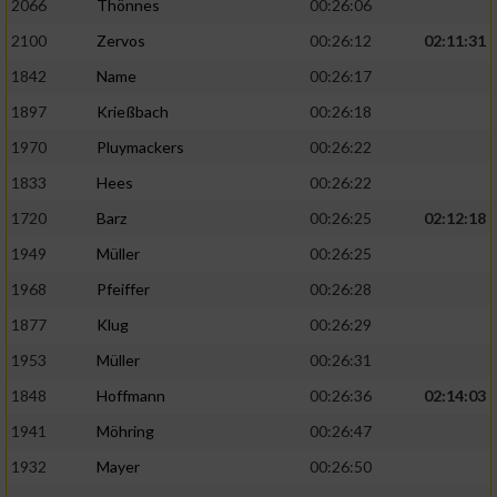
2066
Thönnes
00:26:06
2100
Zervos
00:26:12
02:11:31
1842
Name
00:26:17
1897
Krießbach
00:26:18
1970
Pluymackers
00:26:22
1833
Hees
00:26:22
1720
Barz
00:26:25
02:12:18
1949
Müller
00:26:25
1968
Pfeiffer
00:26:28
1877
Klug
00:26:29
1953
Müller
00:26:31
1848
Hoffmann
00:26:36
02:14:03
1941
Möhring
00:26:47
1932
Mayer
00:26:50