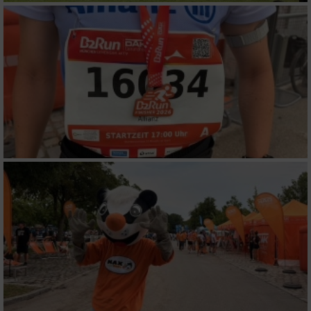
Funktional
Werbung