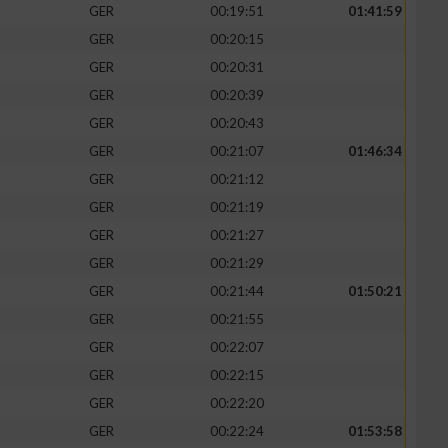
GER
00:19:51
01:41:59
GER
00:20:15
GER
00:20:31
GER
00:20:39
GER
00:20:43
GER
00:21:07
01:46:34
GER
00:21:12
GER
00:21:19
GER
00:21:27
GER
00:21:29
GER
00:21:44
01:50:21
GER
00:21:55
GER
00:22:07
GER
00:22:15
GER
00:22:20
GER
00:22:24
01:53:58