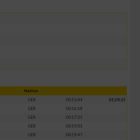
Nation
GER
00:15:44
01:28:15
GER
00:16:18
GER
00:17:25
GER
00:19:01
GER
00:19:47