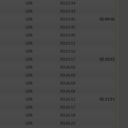
GER
00:25:34
GER
00:25:43
GER
00:25:45
02:09:02
GER
00:25:45
GER
00:25:49
GER
00:25:51
GER
00:25:52
GER
00:25:57
02:10:12
GER
00:26:02
GER
00:26:03
n von Daten aus
GER
00:26:04
GER
00:26:06
GER
00:26:12
02:11:31
GER
00:26:17
GER
00:26:18
GER
00:26:22