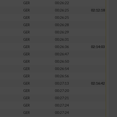
GER
00:26:22
GER
00:26:25
02:12:18
GER
00:26:25
GER
00:26:28
zieren
GER
00:26:29
GER
00:26:31
GER
00:26:36
02:14:03
GER
00:26:47
GER
00:26:50
GER
00:26:54
GER
00:26:56
GER
00:27:13
02:16:42
GER
00:27:20
GER
00:27:21
GER
00:27:24
GER
00:27:24