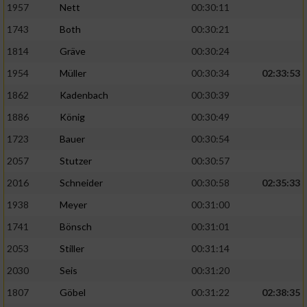
1957
Nett
00:30:11
1743
Both
00:30:21
1814
Gräve
00:30:24
1954
Müller
00:30:34
02:33:53
1862
Kadenbach
00:30:39
1886
König
00:30:49
1723
Bauer
00:30:54
2057
Stutzer
00:30:57
2016
Schneider
00:30:58
02:35:33
1938
Meyer
00:31:00
1741
Bönsch
00:31:01
2053
Stiller
00:31:14
2030
Seis
00:31:20
1807
Göbel
00:31:22
02:38:35