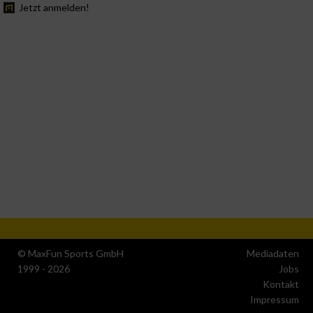
Jetzt anmelden!
© MaxFun Sports GmbH
Mediadaten
1999 - 2026
Jobs
Kontakt
Impressum