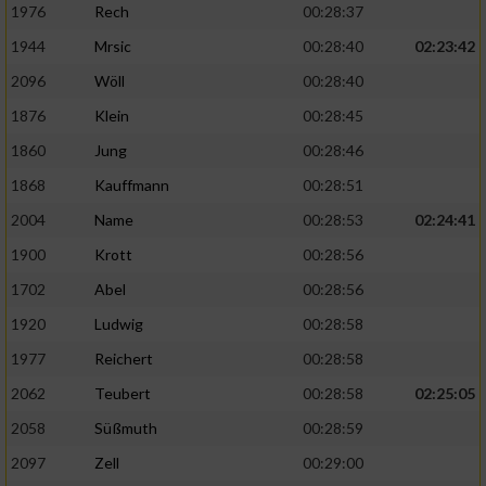
1976
Rech
00:28:37
1944
Mrsic
00:28:40
02:23:42
2096
Wöll
00:28:40
1876
Klein
00:28:45
1860
Jung
00:28:46
1868
Kauffmann
00:28:51
2004
Name
00:28:53
02:24:41
1900
Krott
00:28:56
1702
Abel
00:28:56
1920
Ludwig
00:28:58
1977
Reichert
00:28:58
2062
Teubert
00:28:58
02:25:05
2058
Süßmuth
00:28:59
2097
Zell
00:29:00