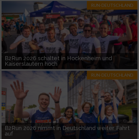
RUN-DEUTSCHLAND
B2Run 2026 schaltet in Hockenheim und
Kaiserslautern hoch
RUN-DEUTSCHLAND
B2Run 2026 nimmt in Deutschland weiter Fahrt
auf