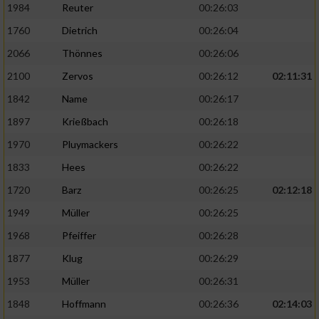
1984
Reuter
00:26:03
1760
Dietrich
00:26:04
2066
Thönnes
00:26:06
2100
Zervos
00:26:12
02:11:31
1842
Name
00:26:17
1897
Krießbach
00:26:18
1970
Pluymackers
00:26:22
1833
Hees
00:26:22
1720
Barz
00:26:25
02:12:18
1949
Müller
00:26:25
1968
Pfeiffer
00:26:28
1877
Klug
00:26:29
1953
Müller
00:26:31
1848
Hoffmann
00:26:36
02:14:03