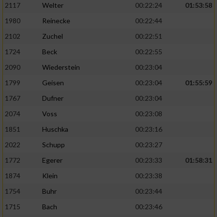
2117
Welter
00:22:24
01:53:58
1980
Reinecke
00:22:44
2102
Zuchel
00:22:51
1724
Beck
00:22:55
2090
Wiederstein
00:23:04
1799
Geisen
00:23:04
01:55:59
1767
Dufner
00:23:04
2074
Voss
00:23:08
1851
Huschka
00:23:16
2022
Schupp
00:23:27
1772
Egerer
00:23:33
01:58:31
1874
Klein
00:23:38
1754
Buhr
00:23:44
1715
Bach
00:23:46