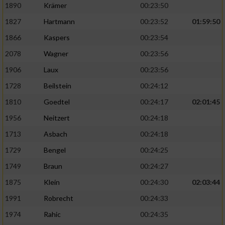
1890
Krämer
00:23:50
1827
Hartmann
00:23:52
01:59:50
1866
Kaspers
00:23:54
2078
Wagner
00:23:56
1906
Laux
00:23:56
1728
Beilstein
00:24:12
1810
Goedtel
00:24:17
02:01:45
1956
Neitzert
00:24:18
1713
Asbach
00:24:18
1729
Bengel
00:24:25
1749
Braun
00:24:27
1875
Klein
00:24:30
02:03:44
1991
Robrecht
00:24:33
1974
Rahic
00:24:35