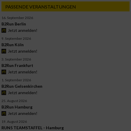
PASSENDE VERANSTALTUNGEN
16. September 2026
B2Run Berlin
Jetzt anmelden!
9. September 2026
B2Run Köln
Jetzt anmelden!
3. September 2026
B2Run Frankfurt
Jetzt anmelden!
1. September 2026
B2Run Gelsenkirchen
Jetzt anmelden!
25. August 2026
B2Run Hamburg
Jetzt anmelden!
19. August 2026
RUN5 TEAMSTAFFEL - Hamburg