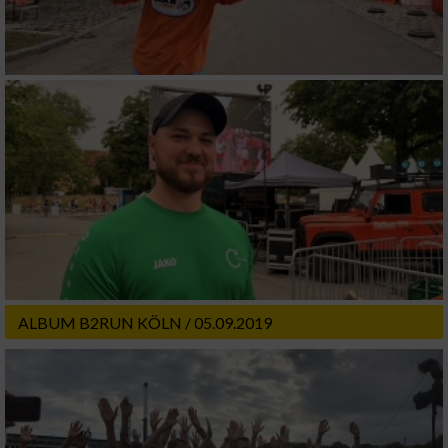
ALBUM B2RUN KÖLN / 05.09.2019