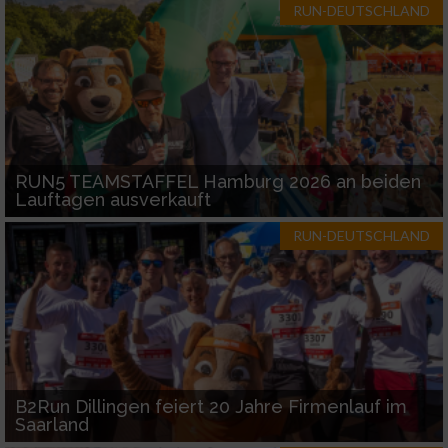
RUN-DEUTSCHLAND
RUN5 TEAMSTAFFEL Hamburg 2026 an beiden
Lauftagen ausverkauft
RUN-DEUTSCHLAND
B2Run Dillingen feiert 20 Jahre Firmenlauf im
Saarland