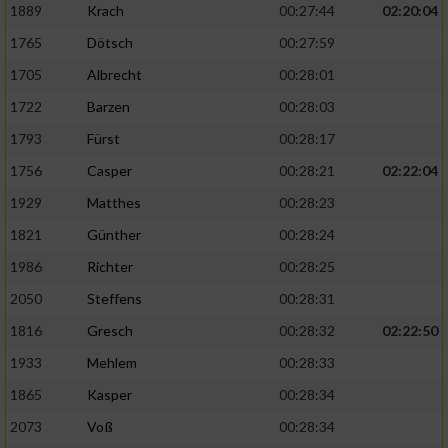
1889
Krach
00:27:44
02:20:04
1765
Dötsch
00:27:59
1705
Albrecht
00:28:01
1722
Barzen
00:28:03
1793
Fürst
00:28:17
1756
Casper
00:28:21
02:22:04
1929
Matthes
00:28:23
1821
Günther
00:28:24
1986
Richter
00:28:25
2050
Steffens
00:28:31
1816
Gresch
00:28:32
02:22:50
1933
Mehlem
00:28:33
1865
Kasper
00:28:34
2073
Voß
00:28:34