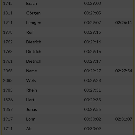
1745
Brach
00:29:03
1811
Görgen
00:29:05
1911
Lemgen
00:29:07
02:26:11
1978
Reif
00:29:15
1762
Dietrich
00:29:16
1763
Dietrich
00:29:16
1761
Dietrich
00:29:17
2068
Name
00:29:27
02:27:54
2083
Weis
00:29:28
1985
Rhein
00:29:31
1826
Hartl
00:29:33
1857
Jonas
00:29:55
1917
Lohn
00:30:02
02:31:07
1711
Alt
00:30:09