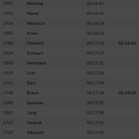
1941
Möhring
00:26:47
1932
Mayer
00:26:50
1936
Meurisch
00:26:54
1883
Knies
00:26:56
1788
Friedrich
00:27:13
02:16:42
2024
Schwarz
00:27:20
1843
Herrmann
00:27:21
1919
Lott
00:27:24
1721
Barz
00:27:24
1748
Braun
00:27:28
02:18:02
2048
Spandau
00:27:32
1861
Jung
00:27:38
1712
Amandi
00:27:42
1707
Albrecht
00:27:42