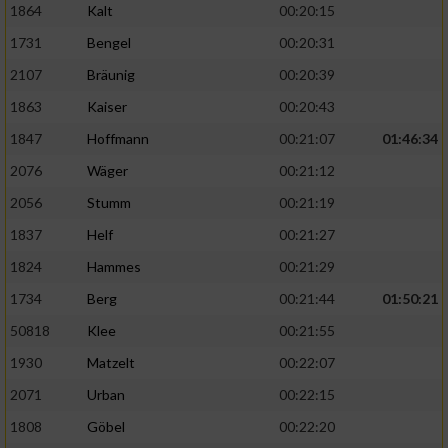
1864
Kalt
00:20:15
1731
Bengel
00:20:31
2107
Bräunig
00:20:39
1863
Kaiser
00:20:43
1847
Hoffmann
00:21:07
01:46:34
2076
Wäger
00:21:12
2056
Stumm
00:21:19
1837
Helf
00:21:27
1824
Hammes
00:21:29
1734
Berg
00:21:44
01:50:21
50818
Klee
00:21:55
1930
Matzelt
00:22:07
2071
Urban
00:22:15
1808
Göbel
00:22:20