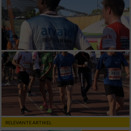
RELEVANTE ARTIKEL