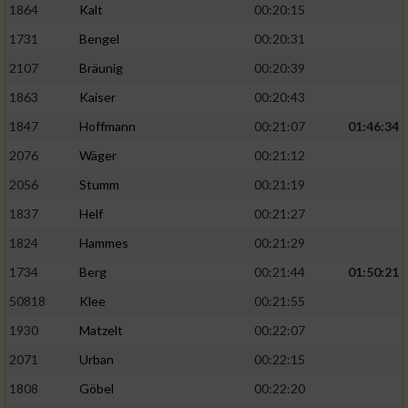
1864
Kalt
00:20:15
1731
Bengel
00:20:31
2107
Bräunig
00:20:39
1863
Kaiser
00:20:43
1847
Hoffmann
00:21:07
01:46:34
2076
Wäger
00:21:12
2056
Stumm
00:21:19
1837
Helf
00:21:27
1824
Hammes
00:21:29
1734
Berg
00:21:44
01:50:21
50818
Klee
00:21:55
1930
Matzelt
00:22:07
2071
Urban
00:22:15
1808
Göbel
00:22:20