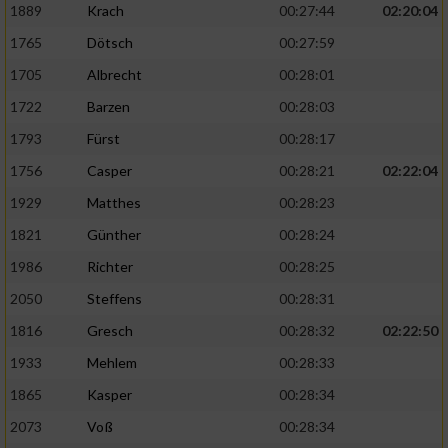
1889
Krach
00:27:44
02:20:04
1765
Dötsch
00:27:59
1705
Albrecht
00:28:01
1722
Barzen
00:28:03
1793
Fürst
00:28:17
1756
Casper
00:28:21
02:22:04
1929
Matthes
00:28:23
1821
Günther
00:28:24
1986
Richter
00:28:25
2050
Steffens
00:28:31
1816
Gresch
00:28:32
02:22:50
1933
Mehlem
00:28:33
1865
Kasper
00:28:34
2073
Voß
00:28:34