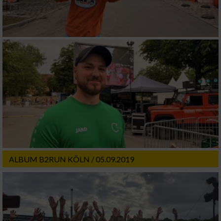
ALBUM B2RUN KÖLN / 05.09.2019