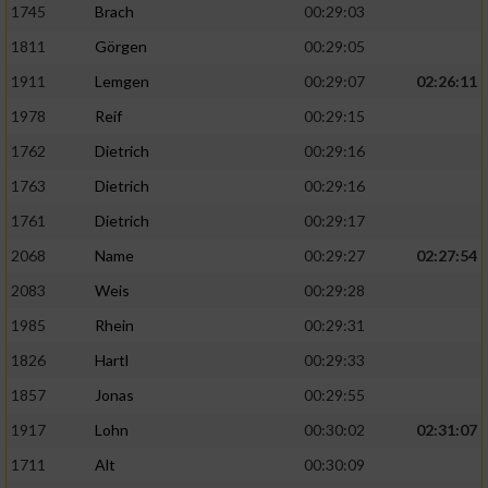
1745
Brach
00:29:03
1811
Görgen
00:29:05
1911
Lemgen
00:29:07
02:26:11
1978
Reif
00:29:15
1762
Dietrich
00:29:16
1763
Dietrich
00:29:16
1761
Dietrich
00:29:17
2068
Name
00:29:27
02:27:54
2083
Weis
00:29:28
1985
Rhein
00:29:31
1826
Hartl
00:29:33
1857
Jonas
00:29:55
1917
Lohn
00:30:02
02:31:07
1711
Alt
00:30:09