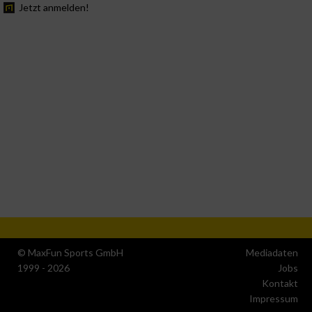
Jetzt anmelden!
© MaxFun Sports GmbH
Mediadaten
1999 - 2026
Jobs
Kontakt
Impressum