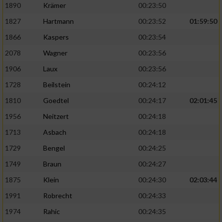
1890
Krämer
00:23:50
1827
Hartmann
00:23:52
01:59:50
1866
Kaspers
00:23:54
2078
Wagner
00:23:56
1906
Laux
00:23:56
1728
Beilstein
00:24:12
1810
Goedtel
00:24:17
02:01:45
1956
Neitzert
00:24:18
1713
Asbach
00:24:18
1729
Bengel
00:24:25
1749
Braun
00:24:27
1875
Klein
00:24:30
02:03:44
1991
Robrecht
00:24:33
1974
Rahic
00:24:35