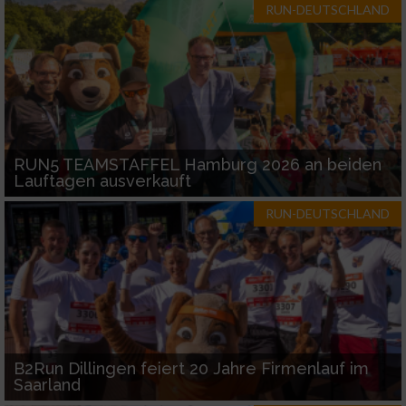
RUN-DEUTSCHLAND
RUN5 TEAMSTAFFEL Hamburg 2026 an beiden
Lauftagen ausverkauft
RUN-DEUTSCHLAND
B2Run Dillingen feiert 20 Jahre Firmenlauf im
Saarland