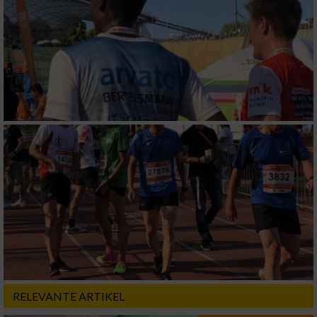
RELEVANTE ARTIKEL