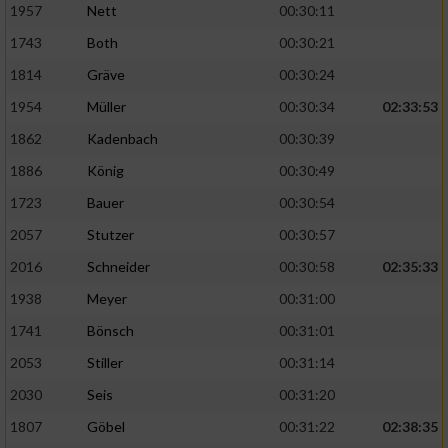
1957
Nett
00:30:11
1743
Both
00:30:21
1814
Gräve
00:30:24
1954
Müller
00:30:34
02:33:53
1862
Kadenbach
00:30:39
1886
König
00:30:49
1723
Bauer
00:30:54
2057
Stutzer
00:30:57
2016
Schneider
00:30:58
02:35:33
1938
Meyer
00:31:00
1741
Bönsch
00:31:01
2053
Stiller
00:31:14
2030
Seis
00:31:20
1807
Göbel
00:31:22
02:38:35