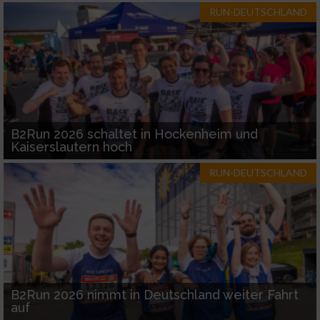
RUN-DEUTSCHLAND
B2Run 2026 schaltet in Hockenheim und
Kaiserslautern hoch
RUN-DEUTSCHLAND
B2Run 2026 nimmt in Deutschland weiter Fahrt
auf