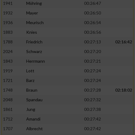
1941
Möhring
00:26:47
1932
Mayer
00:26:50
1936
Meurisch
00:26:54
1883
Knies
00:26:56
1788
Friedrich
00:27:13
02:16:42
2024
Schwarz
00:27:20
1843
Herrmann
00:27:21
1919
Lott
00:27:24
1721
Barz
00:27:24
1748
Braun
00:27:28
02:18:02
2048
Spandau
00:27:32
1861
Jung
00:27:38
1712
Amandi
00:27:42
1707
Albrecht
00:27:42