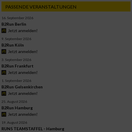
PASSENDE VERANSTALTUNGEN
16. September 2026
B2Run Berlin
Jetzt anmelden!
9. September 2026
B2Run Köln
Jetzt anmelden!
3. September 2026
B2Run Frankfurt
Jetzt anmelden!
1. September 2026
B2Run Gelsenkirchen
Jetzt anmelden!
25. August 2026
B2Run Hamburg
Jetzt anmelden!
19. August 2026
RUN5 TEAMSTAFFEL - Hamburg