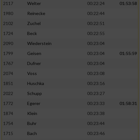
2117
Welter
00:22:24
01:53:58
1980
Reinecke
00:22:44
2102
Zuchel
00:22:51
1724
Beck
00:22:55
2090
Wiederstein
00:23:04
1799
Geisen
00:23:04
01:55:59
1767
Dufner
00:23:04
2074
Voss
00:23:08
1851
Huschka
00:23:16
2022
Schupp
00:23:27
1772
Egerer
00:23:33
01:58:31
1874
Klein
00:23:38
1754
Buhr
00:23:44
1715
Bach
00:23:46