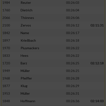
1984
Reuter
00:26:03
1760
Dietrich
00:26:04
2066
Thönnes
00:26:06
2100
Zervos
00:26:12
02:11:31
1842
Name
00:26:17
1897
Krießbach
00:26:18
1970
Pluymackers
00:26:22
1833
Hees
00:26:22
1720
Barz
00:26:25
02:12:18
1949
Müller
00:26:25
1968
Pfeiffer
00:26:28
1877
Klug
00:26:29
1953
Müller
00:26:31
1848
Hoffmann
00:26:36
02:14:03