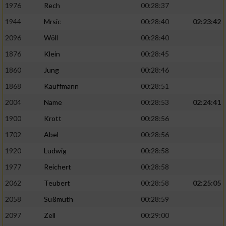
1976
Rech
00:28:37
1944
Mrsic
00:28:40
02:23:42
2096
Wöll
00:28:40
1876
Klein
00:28:45
1860
Jung
00:28:46
1868
Kauffmann
00:28:51
2004
Name
00:28:53
02:24:41
1900
Krott
00:28:56
1702
Abel
00:28:56
1920
Ludwig
00:28:58
1977
Reichert
00:28:58
2062
Teubert
00:28:58
02:25:05
2058
Süßmuth
00:28:59
2097
Zell
00:29:00