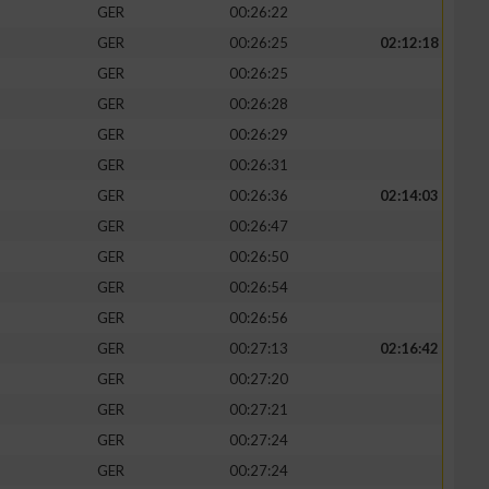
GER
00:26:22
GER
00:26:25
02:12:18
GER
00:26:25
GER
00:26:28
zieren
GER
00:26:29
GER
00:26:31
GER
00:26:36
02:14:03
GER
00:26:47
GER
00:26:50
GER
00:26:54
GER
00:26:56
GER
00:27:13
02:16:42
GER
00:27:20
GER
00:27:21
GER
00:27:24
GER
00:27:24