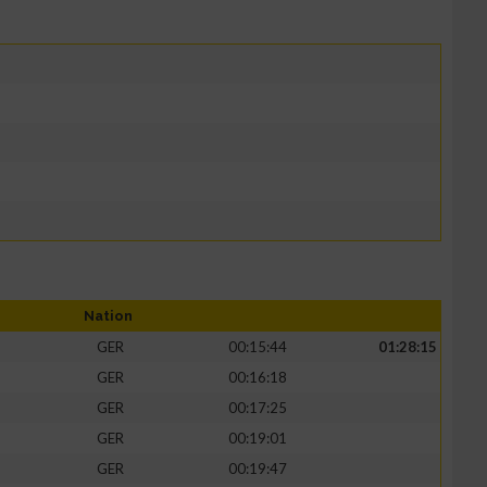
Nation
GER
00:15:44
01:28:15
GER
00:16:18
GER
00:17:25
GER
00:19:01
GER
00:19:47