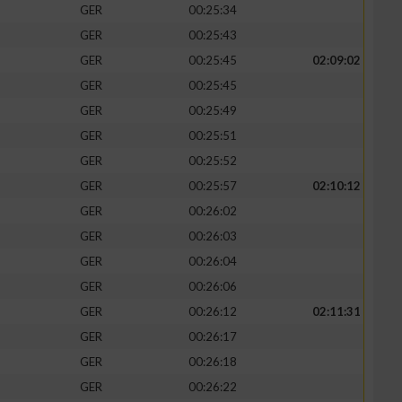
GER
00:25:34
GER
00:25:43
GER
00:25:45
02:09:02
GER
00:25:45
GER
00:25:49
GER
00:25:51
GER
00:25:52
GER
00:25:57
02:10:12
GER
00:26:02
GER
00:26:03
n von Daten aus
GER
00:26:04
GER
00:26:06
GER
00:26:12
02:11:31
GER
00:26:17
GER
00:26:18
GER
00:26:22