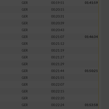
GER
00:19:51
01:41:59
GER
00:20:15
GER
00:20:31
GER
00:20:39
GER
00:20:43
GER
00:21:07
01:46:34
GER
00:21:12
GER
00:21:19
GER
00:21:27
GER
00:21:29
GER
00:21:44
01:50:21
GER
00:21:55
GER
00:22:07
GER
00:22:15
GER
00:22:20
GER
00:22:24
01:53:58