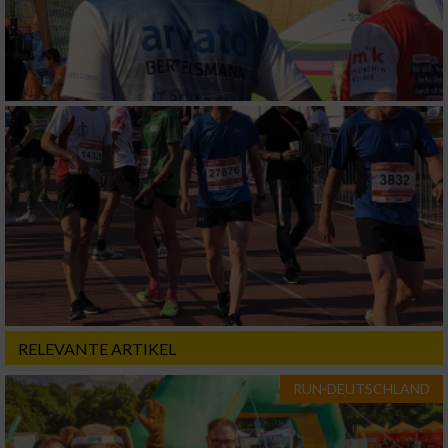
RELEVANTE ARTIKEL
RUN-DEUTSCHLAND