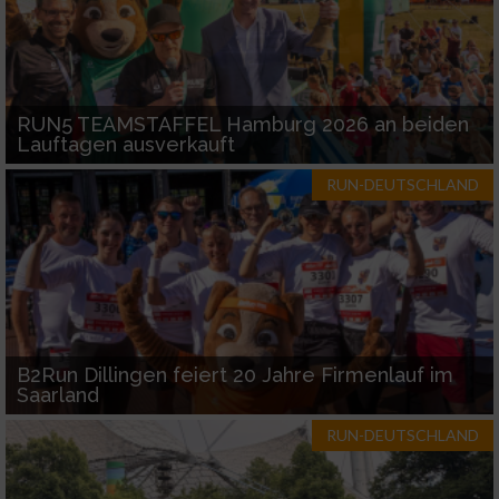
RUN5 TEAMSTAFFEL Hamburg 2026 an beiden
Lauftagen ausverkauft
RUN-DEUTSCHLAND
B2Run Dillingen feiert 20 Jahre Firmenlauf im
Saarland
RUN-DEUTSCHLAND