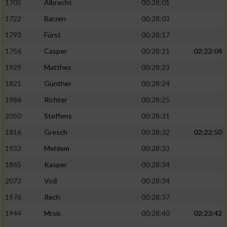
1705
Albrecht
00:28:01
1722
Barzen
00:28:03
1793
Fürst
00:28:17
1756
Casper
00:28:21
02:22:04
1929
Matthes
00:28:23
1821
Günther
00:28:24
1986
Richter
00:28:25
2050
Steffens
00:28:31
1816
Gresch
00:28:32
02:22:50
1933
Mehlem
00:28:33
1865
Kasper
00:28:34
2073
Voß
00:28:34
1976
Rech
00:28:37
1944
Mrsic
00:28:40
02:23:42