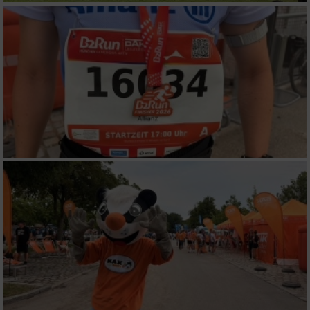
Funktional
Werbung