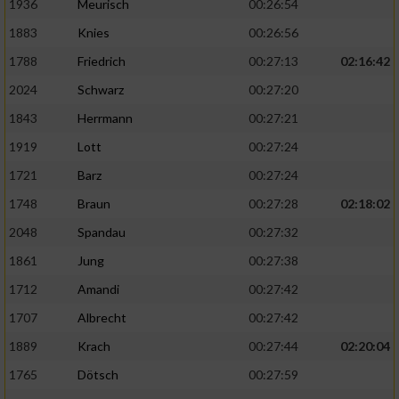
1936
Meurisch
00:26:54
1883
Knies
00:26:56
1788
Friedrich
00:27:13
02:16:42
2024
Schwarz
00:27:20
1843
Herrmann
00:27:21
1919
Lott
00:27:24
1721
Barz
00:27:24
1748
Braun
00:27:28
02:18:02
2048
Spandau
00:27:32
1861
Jung
00:27:38
1712
Amandi
00:27:42
1707
Albrecht
00:27:42
1889
Krach
00:27:44
02:20:04
1765
Dötsch
00:27:59