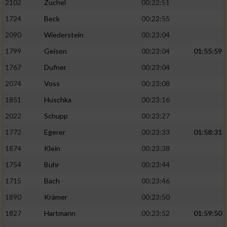
2102
Zuchel
00:22:51
1724
Beck
00:22:55
2090
Wiederstein
00:23:04
1799
Geisen
00:23:04
01:55:59
1767
Dufner
00:23:04
2074
Voss
00:23:08
1851
Huschka
00:23:16
2022
Schupp
00:23:27
1772
Egerer
00:23:33
01:58:31
1874
Klein
00:23:38
1754
Buhr
00:23:44
1715
Bach
00:23:46
1890
Krämer
00:23:50
1827
Hartmann
00:23:52
01:59:50