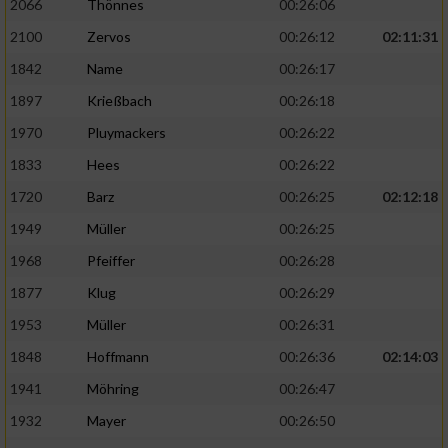
2066
Thönnes
00:26:06
2100
Zervos
00:26:12
02:11:31
1842
Name
00:26:17
1897
Krießbach
00:26:18
1970
Pluymackers
00:26:22
1833
Hees
00:26:22
1720
Barz
00:26:25
02:12:18
1949
Müller
00:26:25
1968
Pfeiffer
00:26:28
1877
Klug
00:26:29
1953
Müller
00:26:31
1848
Hoffmann
00:26:36
02:14:03
1941
Möhring
00:26:47
1932
Mayer
00:26:50