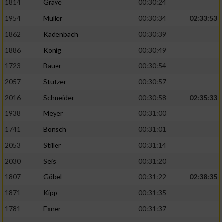
1814
Gräve
00:30:24
1954
Müller
00:30:34
02:33:53
1862
Kadenbach
00:30:39
1886
König
00:30:49
1723
Bauer
00:30:54
2057
Stutzer
00:30:57
2016
Schneider
00:30:58
02:35:33
1938
Meyer
00:31:00
1741
Bönsch
00:31:01
2053
Stiller
00:31:14
2030
Seis
00:31:20
1807
Göbel
00:31:22
02:38:35
1871
Kipp
00:31:35
1781
Exner
00:31:37