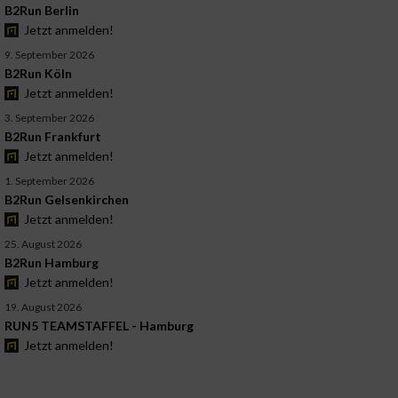
B2Run Berlin
Jetzt anmelden!
9. September 2026
B2Run Köln
Jetzt anmelden!
3. September 2026
B2Run Frankfurt
Jetzt anmelden!
1. September 2026
B2Run Gelsenkirchen
Jetzt anmelden!
25. August 2026
B2Run Hamburg
Jetzt anmelden!
19. August 2026
RUN5 TEAMSTAFFEL - Hamburg
Jetzt anmelden!