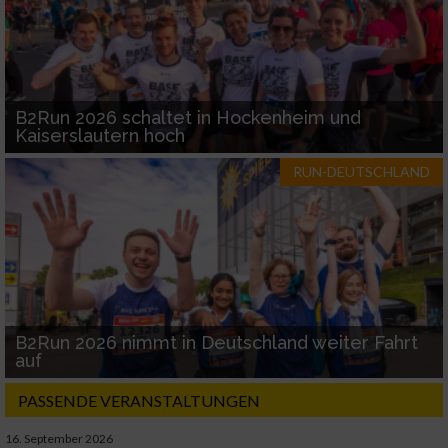
B2Run 2026 schaltet in Hockenheim und
Kaiserslautern hoch
RUN-DEUTSCHLAND
B2Run 2026 nimmt in Deutschland weiter Fahrt
auf
PASSENDE VERANSTALTUNGEN
16. September 2026