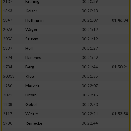
2107
Bräunig
00:20:39
1863
Kaiser
00:20:43
1847
Hoffmann
00:21:07
01:46:34
2076
Wäger
00:21:12
2056
Stumm
00:21:19
1837
Helf
00:21:27
1824
Hammes
00:21:29
1734
Berg
00:21:44
01:50:21
50818
Klee
00:21:55
1930
Matzelt
00:22:07
2071
Urban
00:22:15
1808
Göbel
00:22:20
2117
Welter
00:22:24
01:53:58
1980
Reinecke
00:22:44