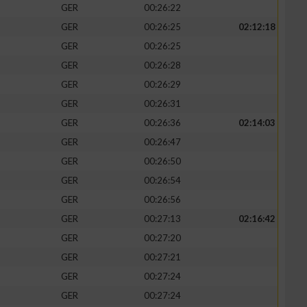
GER
00:26:22
GER
00:26:25
02:12:18
GER
00:26:25
GER
00:26:28
zieren
GER
00:26:29
GER
00:26:31
GER
00:26:36
02:14:03
GER
00:26:47
GER
00:26:50
GER
00:26:54
GER
00:26:56
GER
00:27:13
02:16:42
GER
00:27:20
GER
00:27:21
GER
00:27:24
GER
00:27:24