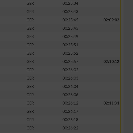
GER
00:25:34
GER
00:25:43
GER
00:25:45
02:09:02
GER
00:25:45
GER
00:25:49
GER
00:25:51
GER
00:25:52
GER
00:25:57
02:10:12
GER
00:26:02
GER
00:26:03
n von Daten aus
GER
00:26:04
GER
00:26:06
GER
00:26:12
02:11:31
GER
00:26:17
GER
00:26:18
GER
00:26:22