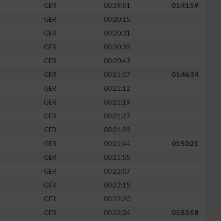
GER
00:19:51
01:41:59
GER
00:20:15
GER
00:20:31
GER
00:20:39
GER
00:20:43
GER
00:21:07
01:46:34
GER
00:21:12
GER
00:21:19
GER
00:21:27
GER
00:21:29
GER
00:21:44
01:50:21
GER
00:21:55
GER
00:22:07
GER
00:22:15
GER
00:22:20
GER
00:22:24
01:53:58