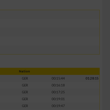
Nation
GER
00:15:44
01:28:15
GER
00:16:18
GER
00:17:25
GER
00:19:01
GER
00:19:47