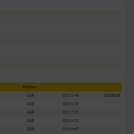
Nation
GER
00:15:44
01:28:15
GER
00:16:18
GER
00:17:25
GER
00:19:01
GER
00:19:47