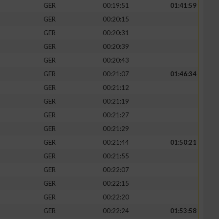
GER
00:19:51
01:41:59
GER
00:20:15
GER
00:20:31
GER
00:20:39
GER
00:20:43
GER
00:21:07
01:46:34
GER
00:21:12
GER
00:21:19
GER
00:21:27
GER
00:21:29
GER
00:21:44
01:50:21
GER
00:21:55
GER
00:22:07
GER
00:22:15
GER
00:22:20
GER
00:22:24
01:53:58