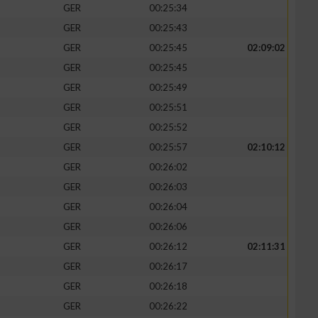
GER
00:25:34
GER
00:25:43
GER
00:25:45
02:09:02
GER
00:25:45
GER
00:25:49
GER
00:25:51
GER
00:25:52
GER
00:25:57
02:10:12
GER
00:26:02
GER
00:26:03
n von Daten aus
GER
00:26:04
GER
00:26:06
GER
00:26:12
02:11:31
GER
00:26:17
GER
00:26:18
GER
00:26:22