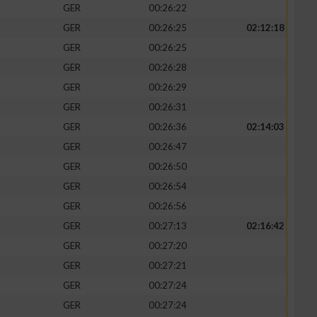
GER
00:26:22
GER
00:26:25
02:12:18
GER
00:26:25
GER
00:26:28
zieren
GER
00:26:29
GER
00:26:31
GER
00:26:36
02:14:03
GER
00:26:47
GER
00:26:50
GER
00:26:54
GER
00:26:56
GER
00:27:13
02:16:42
GER
00:27:20
GER
00:27:21
GER
00:27:24
GER
00:27:24