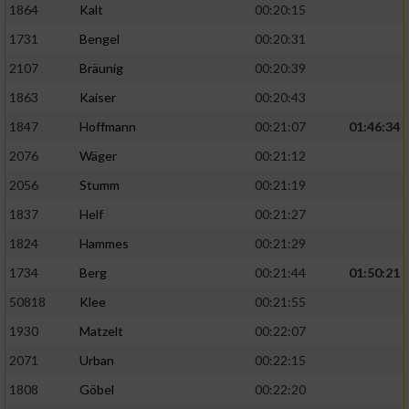
1864
Kalt
00:20:15
1731
Bengel
00:20:31
2107
Bräunig
00:20:39
1863
Kaiser
00:20:43
1847
Hoffmann
00:21:07
01:46:34
2076
Wäger
00:21:12
2056
Stumm
00:21:19
1837
Helf
00:21:27
1824
Hammes
00:21:29
1734
Berg
00:21:44
01:50:21
50818
Klee
00:21:55
1930
Matzelt
00:22:07
2071
Urban
00:22:15
1808
Göbel
00:22:20