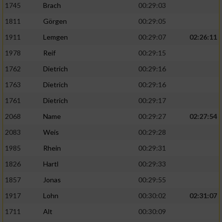
1745
Brach
00:29:03
1811
Görgen
00:29:05
1911
Lemgen
00:29:07
02:26:11
1978
Reif
00:29:15
1762
Dietrich
00:29:16
1763
Dietrich
00:29:16
1761
Dietrich
00:29:17
2068
Name
00:29:27
02:27:54
2083
Weis
00:29:28
1985
Rhein
00:29:31
1826
Hartl
00:29:33
1857
Jonas
00:29:55
1917
Lohn
00:30:02
02:31:07
1711
Alt
00:30:09