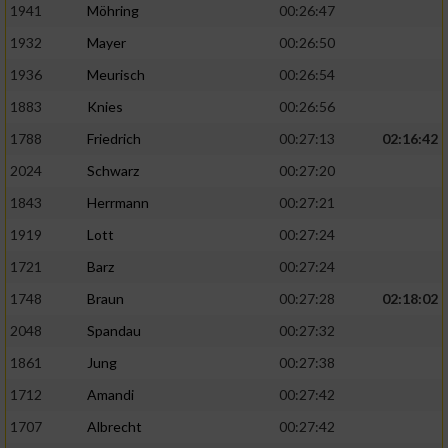
1941
Möhring
00:26:47
1932
Mayer
00:26:50
1936
Meurisch
00:26:54
1883
Knies
00:26:56
1788
Friedrich
00:27:13
02:16:42
2024
Schwarz
00:27:20
1843
Herrmann
00:27:21
1919
Lott
00:27:24
1721
Barz
00:27:24
1748
Braun
00:27:28
02:18:02
2048
Spandau
00:27:32
1861
Jung
00:27:38
1712
Amandi
00:27:42
1707
Albrecht
00:27:42