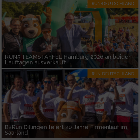
RUN-DEUTSCHLAND
RUN5 TEAMSTAFFEL Hamburg 2026 an beiden
Lauftagen ausverkauft
RUN-DEUTSCHLAND
B2Run Dillingen feiert 20 Jahre Firmenlauf im
Saarland