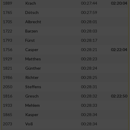
1889
Krach
00:27:44
02:20:04
1765
Dötsch
00:27:59
1705
Albrecht
00:28:01
1722
Barzen
00:28:03
1793
Fürst
00:28:17
1756
Casper
00:28:21
02:22:04
1929
Matthes
00:28:23
1821
Günther
00:28:24
1986
Richter
00:28:25
2050
Steffens
00:28:31
1816
Gresch
00:28:32
02:22:50
1933
Mehlem
00:28:33
1865
Kasper
00:28:34
2073
Voß
00:28:34