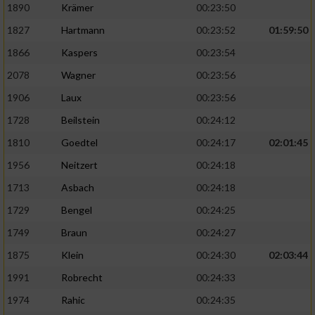
1890
Krämer
00:23:50
1827
Hartmann
00:23:52
01:59:50
1866
Kaspers
00:23:54
2078
Wagner
00:23:56
1906
Laux
00:23:56
1728
Beilstein
00:24:12
1810
Goedtel
00:24:17
02:01:45
1956
Neitzert
00:24:18
1713
Asbach
00:24:18
1729
Bengel
00:24:25
1749
Braun
00:24:27
1875
Klein
00:24:30
02:03:44
1991
Robrecht
00:24:33
1974
Rahic
00:24:35