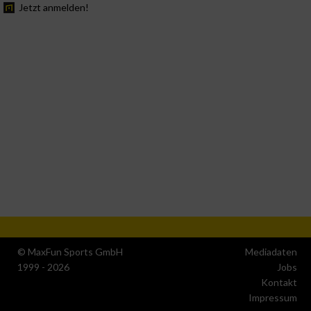
Jetzt anmelden!
© MaxFun Sports GmbH
Mediadaten
1999 - 2026
Jobs
Kontakt
Impressum