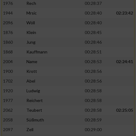
1976
Rech
00:28:37
1944
Mrsic
00:28:40
02:23:42
2096
Wöll
00:28:40
1876
Klein
00:28:45
1860
Jung
00:28:46
1868
Kauffmann
00:28:51
2004
Name
00:28:53
02:24:41
1900
Krott
00:28:56
1702
Abel
00:28:56
1920
Ludwig
00:28:58
1977
Reichert
00:28:58
2062
Teubert
00:28:58
02:25:05
2058
Süßmuth
00:28:59
2097
Zell
00:29:00