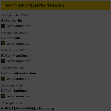
PASSENDE VERANSTALTUNGEN
16. September 2026
B2Run Berlin
Jetzt anmelden!
9. September 2026
B2Run Köln
Jetzt anmelden!
3. September 2026
B2Run Frankfurt
Jetzt anmelden!
1. September 2026
B2Run Gelsenkirchen
Jetzt anmelden!
25. August 2026
B2Run Hamburg
Jetzt anmelden!
19. August 2026
RUN5 TEAMSTAFFEL - Hamburg