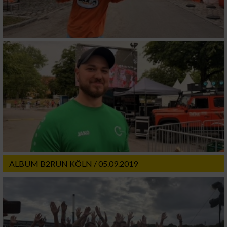
ALBUM B2RUN KÖLN / 05.09.2019