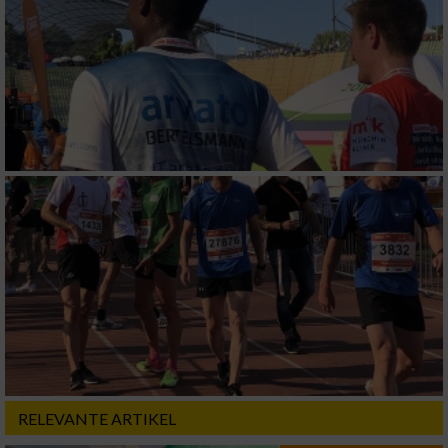
RELEVANTE ARTIKEL