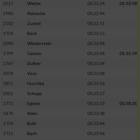
2117
Welter
00:22:24
01:53:58
1980
Reinecke
00:22:44
2102
Zuchel
00:22:51
1724
Beck
00:22:55
2090
Wiederstein
00:23:04
1799
Geisen
00:23:04
01:55:59
1767
Dufner
00:23:04
2074
Voss
00:23:08
1851
Huschka
00:23:16
2022
Schupp
00:23:27
1772
Egerer
00:23:33
01:58:31
1874
Klein
00:23:38
1754
Buhr
00:23:44
1715
Bach
00:23:46