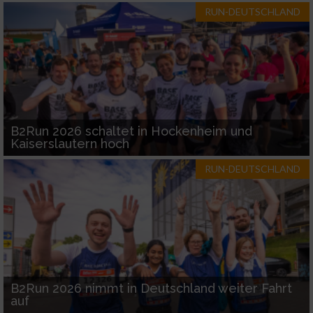
RUN-DEUTSCHLAND
B2Run 2026 schaltet in Hockenheim und
Kaiserslautern hoch
RUN-DEUTSCHLAND
B2Run 2026 nimmt in Deutschland weiter Fahrt
auf