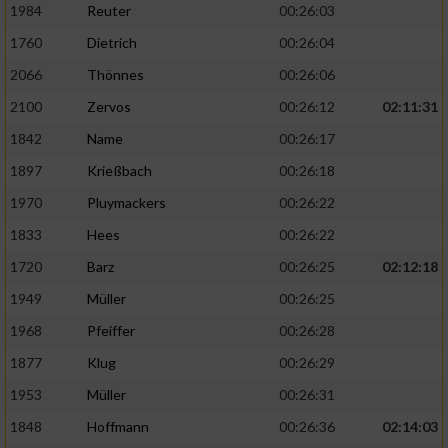
1984
Reuter
00:26:03
1760
Dietrich
00:26:04
2066
Thönnes
00:26:06
2100
Zervos
00:26:12
02:11:31
1842
Name
00:26:17
1897
Krießbach
00:26:18
1970
Pluymackers
00:26:22
1833
Hees
00:26:22
1720
Barz
00:26:25
02:12:18
1949
Müller
00:26:25
1968
Pfeiffer
00:26:28
1877
Klug
00:26:29
1953
Müller
00:26:31
1848
Hoffmann
00:26:36
02:14:03