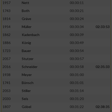
1957
Nett
00:30:11
1743
Both
00:30:21
1814
Gräve
00:30:24
1954
Müller
00:30:34
02:33:53
1862
Kadenbach
00:30:39
1886
König
00:30:49
1723
Bauer
00:30:54
2057
Stutzer
00:30:57
2016
Schneider
00:30:58
02:35:33
1938
Meyer
00:31:00
1741
Bönsch
00:31:01
2053
Stiller
00:31:14
2030
Seis
00:31:20
1807
Göbel
00:31:22
02:38:35