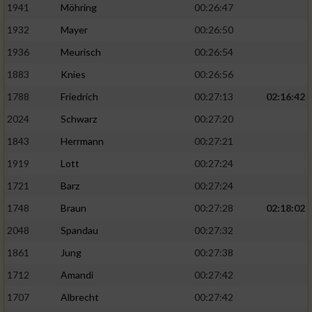
1941
Möhring
00:26:47
1932
Mayer
00:26:50
1936
Meurisch
00:26:54
1883
Knies
00:26:56
1788
Friedrich
00:27:13
02:16:42
2024
Schwarz
00:27:20
1843
Herrmann
00:27:21
1919
Lott
00:27:24
1721
Barz
00:27:24
1748
Braun
00:27:28
02:18:02
2048
Spandau
00:27:32
1861
Jung
00:27:38
1712
Amandi
00:27:42
1707
Albrecht
00:27:42