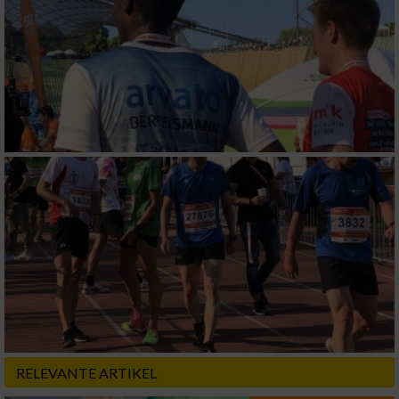
RELEVANTE ARTIKEL