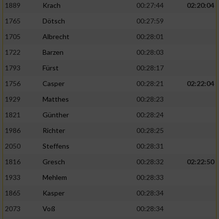
1889
Krach
00:27:44
02:20:04
1765
Dötsch
00:27:59
1705
Albrecht
00:28:01
1722
Barzen
00:28:03
1793
Fürst
00:28:17
1756
Casper
00:28:21
02:22:04
1929
Matthes
00:28:23
1821
Günther
00:28:24
1986
Richter
00:28:25
2050
Steffens
00:28:31
1816
Gresch
00:28:32
02:22:50
1933
Mehlem
00:28:33
1865
Kasper
00:28:34
2073
Voß
00:28:34