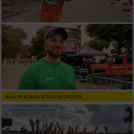
ALBUM B2RUN KÖLN / 05.09.2019