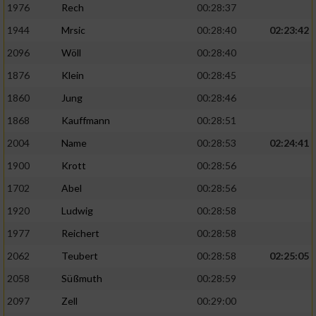
1976
Rech
00:28:37
1944
Mrsic
00:28:40
02:23:42
2096
Wöll
00:28:40
1876
Klein
00:28:45
1860
Jung
00:28:46
1868
Kauffmann
00:28:51
2004
Name
00:28:53
02:24:41
1900
Krott
00:28:56
1702
Abel
00:28:56
1920
Ludwig
00:28:58
1977
Reichert
00:28:58
2062
Teubert
00:28:58
02:25:05
2058
Süßmuth
00:28:59
2097
Zell
00:29:00