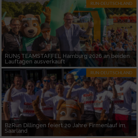
RUN-DEUTSCHLAND
RUN5 TEAMSTAFFEL Hamburg 2026 an beiden
Lauftagen ausverkauft
RUN-DEUTSCHLAND
B2Run Dillingen feiert 20 Jahre Firmenlauf im
Saarland