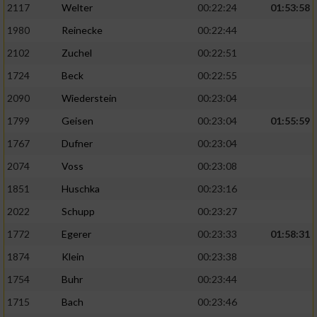
2117
Welter
00:22:24
01:53:58
1980
Reinecke
00:22:44
2102
Zuchel
00:22:51
1724
Beck
00:22:55
2090
Wiederstein
00:23:04
1799
Geisen
00:23:04
01:55:59
1767
Dufner
00:23:04
2074
Voss
00:23:08
1851
Huschka
00:23:16
2022
Schupp
00:23:27
1772
Egerer
00:23:33
01:58:31
1874
Klein
00:23:38
1754
Buhr
00:23:44
1715
Bach
00:23:46