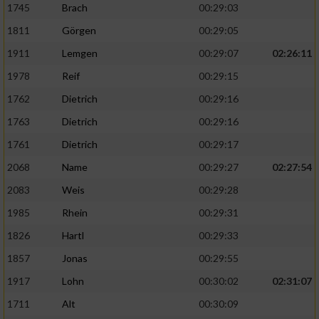
1745
Brach
00:29:03
1811
Görgen
00:29:05
1911
Lemgen
00:29:07
02:26:11
1978
Reif
00:29:15
1762
Dietrich
00:29:16
1763
Dietrich
00:29:16
1761
Dietrich
00:29:17
2068
Name
00:29:27
02:27:54
2083
Weis
00:29:28
1985
Rhein
00:29:31
1826
Hartl
00:29:33
1857
Jonas
00:29:55
1917
Lohn
00:30:02
02:31:07
1711
Alt
00:30:09