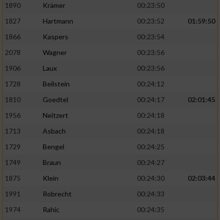
1890
Krämer
00:23:50
1827
Hartmann
00:23:52
01:59:50
1866
Kaspers
00:23:54
2078
Wagner
00:23:56
1906
Laux
00:23:56
1728
Beilstein
00:24:12
1810
Goedtel
00:24:17
02:01:45
1956
Neitzert
00:24:18
1713
Asbach
00:24:18
1729
Bengel
00:24:25
1749
Braun
00:24:27
1875
Klein
00:24:30
02:03:44
1991
Robrecht
00:24:33
1974
Rahic
00:24:35