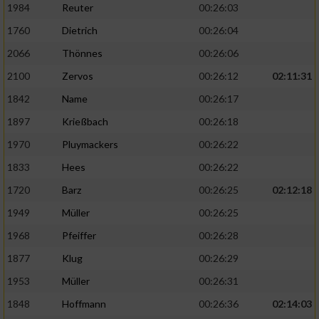
1984
Reuter
00:26:03
1760
Dietrich
00:26:04
2066
Thönnes
00:26:06
2100
Zervos
00:26:12
02:11:31
1842
Name
00:26:17
1897
Krießbach
00:26:18
1970
Pluymackers
00:26:22
1833
Hees
00:26:22
1720
Barz
00:26:25
02:12:18
1949
Müller
00:26:25
1968
Pfeiffer
00:26:28
1877
Klug
00:26:29
1953
Müller
00:26:31
1848
Hoffmann
00:26:36
02:14:03