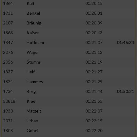
1864
Kalt
00:20:15
1731
Bengel
00:20:31
2107
Bräunig
00:20:39
1863
Kaiser
00:20:43
1847
Hoffmann
00:21:07
01:46:34
2076
Wäger
00:21:12
2056
Stumm
00:21:19
1837
Helf
00:21:27
1824
Hammes
00:21:29
1734
Berg
00:21:44
01:50:21
50818
Klee
00:21:55
1930
Matzelt
00:22:07
2071
Urban
00:22:15
1808
Göbel
00:22:20