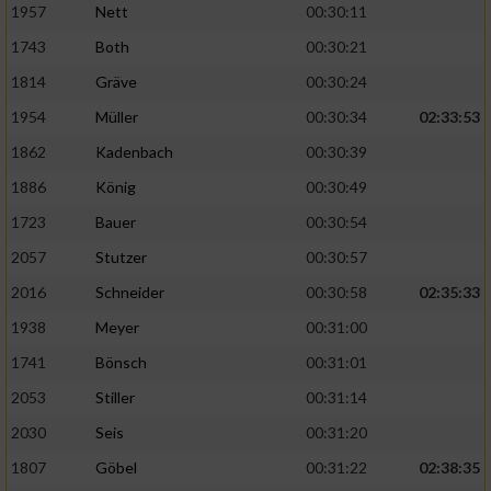
1957
Nett
00:30:11
1743
Both
00:30:21
1814
Gräve
00:30:24
1954
Müller
00:30:34
02:33:53
1862
Kadenbach
00:30:39
1886
König
00:30:49
1723
Bauer
00:30:54
2057
Stutzer
00:30:57
2016
Schneider
00:30:58
02:35:33
1938
Meyer
00:31:00
1741
Bönsch
00:31:01
2053
Stiller
00:31:14
2030
Seis
00:31:20
1807
Göbel
00:31:22
02:38:35