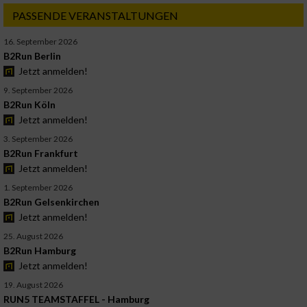
PASSENDE VERANSTALTUNGEN
16. September 2026
B2Run Berlin
Jetzt anmelden!
9. September 2026
B2Run Köln
Jetzt anmelden!
3. September 2026
B2Run Frankfurt
Jetzt anmelden!
1. September 2026
B2Run Gelsenkirchen
Jetzt anmelden!
25. August 2026
B2Run Hamburg
Jetzt anmelden!
19. August 2026
RUN5 TEAMSTAFFEL - Hamburg