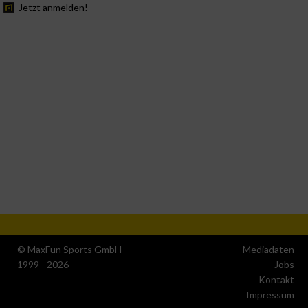
Jetzt anmelden!
© MaxFun Sports GmbH
Mediadaten
1999 - 2026
Jobs
Kontakt
Impressum