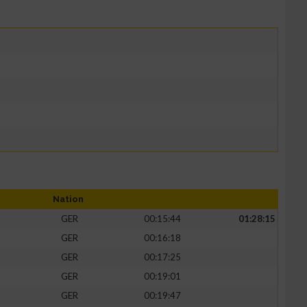
Nation
GER
00:15:44
01:28:15
GER
00:16:18
GER
00:17:25
GER
00:19:01
GER
00:19:47