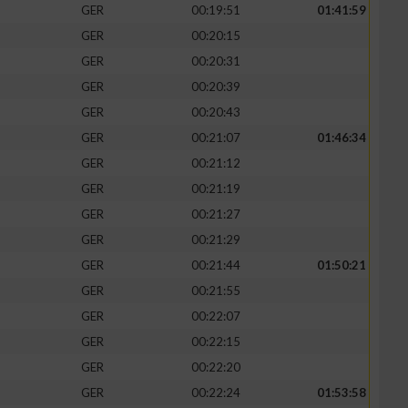
GER
00:19:51
01:41:59
GER
00:20:15
GER
00:20:31
GER
00:20:39
GER
00:20:43
GER
00:21:07
01:46:34
GER
00:21:12
GER
00:21:19
GER
00:21:27
GER
00:21:29
GER
00:21:44
01:50:21
GER
00:21:55
GER
00:22:07
GER
00:22:15
GER
00:22:20
GER
00:22:24
01:53:58