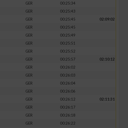
GER
00:25:34
GER
00:25:43
GER
00:25:45
02:09:02
GER
00:25:45
GER
00:25:49
GER
00:25:51
GER
00:25:52
GER
00:25:57
02:10:12
GER
00:26:02
GER
00:26:03
n von Daten aus
GER
00:26:04
GER
00:26:06
GER
00:26:12
02:11:31
GER
00:26:17
GER
00:26:18
GER
00:26:22