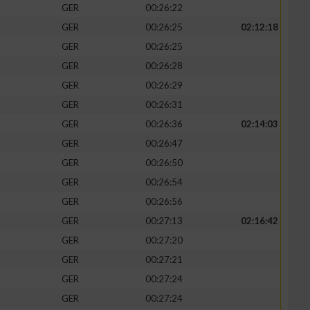
GER
00:26:22
GER
00:26:25
02:12:18
GER
00:26:25
GER
00:26:28
zieren
GER
00:26:29
GER
00:26:31
GER
00:26:36
02:14:03
GER
00:26:47
GER
00:26:50
GER
00:26:54
GER
00:26:56
GER
00:27:13
02:16:42
GER
00:27:20
GER
00:27:21
GER
00:27:24
GER
00:27:24