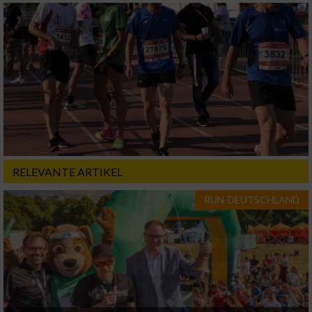
RELEVANTE ARTIKEL
RUN-DEUTSCHLAND