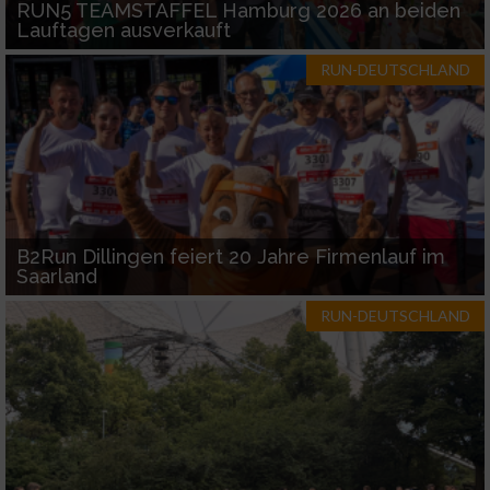
RUN5 TEAMSTAFFEL Hamburg 2026 an beiden
Lauftagen ausverkauft
RUN-DEUTSCHLAND
B2Run Dillingen feiert 20 Jahre Firmenlauf im
Saarland
RUN-DEUTSCHLAND