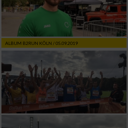
ALBUM B2RUN KÖLN / 05.09.2019