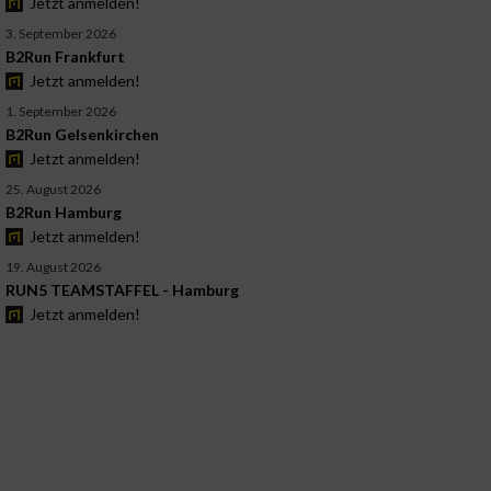
Jetzt anmelden!
3. September 2026
B2Run Frankfurt
Jetzt anmelden!
1. September 2026
B2Run Gelsenkirchen
Jetzt anmelden!
25. August 2026
B2Run Hamburg
Jetzt anmelden!
19. August 2026
RUN5 TEAMSTAFFEL - Hamburg
Jetzt anmelden!