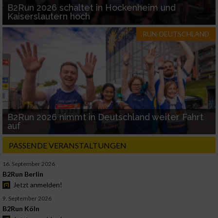
B2Run 2026 schaltet in Hockenheim und
Kaiserslautern hoch
RUN-DEUTSCHLAND
B2Run 2026 nimmt in Deutschland weiter Fahrt
auf
PASSENDE VERANSTALTUNGEN
16. September 2026
B2Run Berlin
Jetzt anmelden!
9. September 2026
B2Run Köln