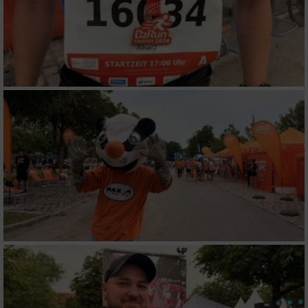
Funktional
Werbung