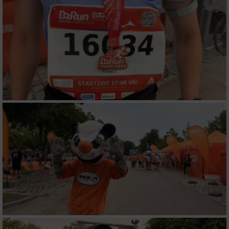
Funktional
Werbung