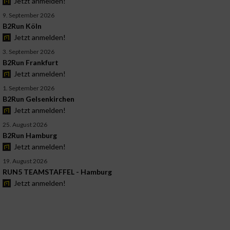
Jetzt anmelden!
9. September 2026
B2Run Köln
Jetzt anmelden!
3. September 2026
B2Run Frankfurt
Jetzt anmelden!
1. September 2026
B2Run Gelsenkirchen
Jetzt anmelden!
25. August 2026
B2Run Hamburg
Jetzt anmelden!
19. August 2026
RUN5 TEAMSTAFFEL - Hamburg
Jetzt anmelden!