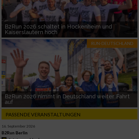
B2Run 2026 schaltet in Hockenheim und
Kaiserslautern hoch
RUN-DEUTSCHLAND
B2Run 2026 nimmt in Deutschland weiter Fahrt
auf
PASSENDE VERANSTALTUNGEN
16. September 2026
B2Run Berlin