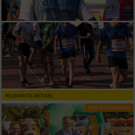
RELEVANTE ARTIKEL
RUN-DEUTSCHLAND