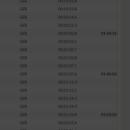
GER
00:19:25.8
GER
00:19:33.8
GER
00:20:14.6
GER
00:20:22.3
GER
00:20:30.8
01:44:13
GER
00:20:32.1
GER
00:21:00.7
GER
00:21:02.8
GER
00:21:07.1
GER
00:21:07.6
01:46:20
GER
00:21:11.0
GER
00:21:13.1
GER
00:21:14.3
GER
00:21:34.0
GER
00:21:56.8
01:50:20
GER
00:22:01.6