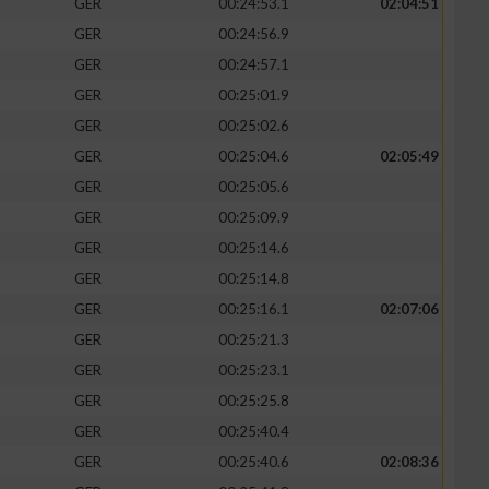
GER
00:24:53.1
02:04:51
GER
00:24:56.9
GER
00:24:57.1
GER
00:25:01.9
zieren
GER
00:25:02.6
GER
00:25:04.6
02:05:49
GER
00:25:05.6
GER
00:25:09.9
GER
00:25:14.6
GER
00:25:14.8
GER
00:25:16.1
02:07:06
GER
00:25:21.3
GER
00:25:23.1
GER
00:25:25.8
GER
00:25:40.4
GER
00:25:40.6
02:08:36