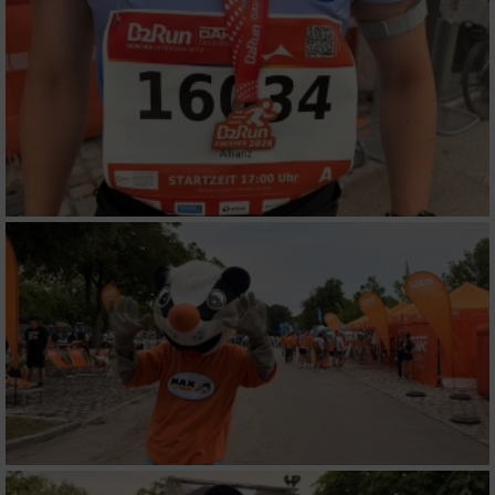
Funktional
Werbung