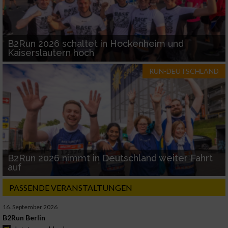
B2Run 2026 schaltet in Hockenheim und
Kaiserslautern hoch
RUN-DEUTSCHLAND
B2Run 2026 nimmt in Deutschland weiter Fahrt
auf
PASSENDE VERANSTALTUNGEN
16. September 2026
B2Run Berlin