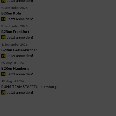
Jetzt anmelden!
9. September 2026
B2Run Köln
Jetzt anmelden!
3. September 2026
B2Run Frankfurt
Jetzt anmelden!
1. September 2026
B2Run Gelsenkirchen
Jetzt anmelden!
25. August 2026
B2Run Hamburg
Jetzt anmelden!
19. August 2026
RUN5 TEAMSTAFFEL - Hamburg
Jetzt anmelden!