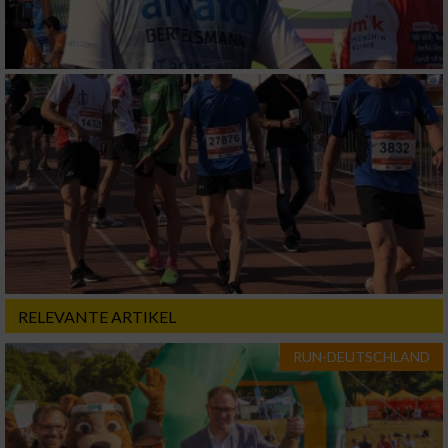
RELEVANTE ARTIKEL
RUN-DEUTSCHLAND