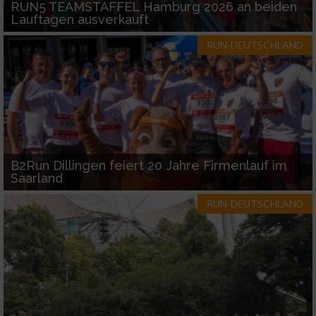
RUN5 TEAMSTAFFEL Hamburg 2026 an beiden
Lauftagen ausverkauft
RUN-DEUTSCHLAND
B2Run Dillingen feiert 20 Jahre Firmenlauf im
Saarland
RUN-DEUTSCHLAND