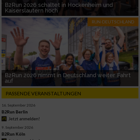
B2Run 2026 schaltet in Hockenheim und
Kaiserslautern hoch
RUN-DEUTSCHLAND
B2Run 2026 nimmt in Deutschland weiter Fahrt
auf
PASSENDE VERANSTALTUNGEN
16. September 2026
B2Run Berlin
Jetzt anmelden!
9. September 2026
B2Run Köln