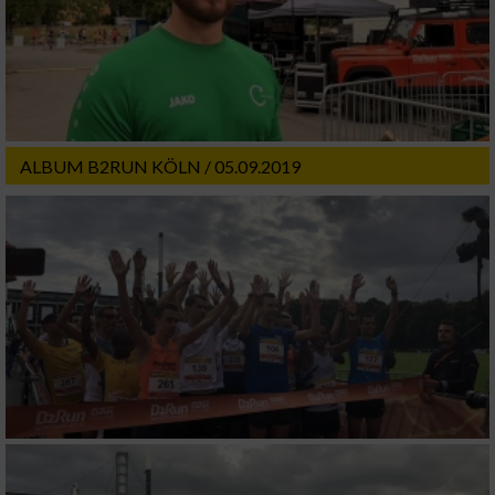
ALBUM B2RUN KÖLN / 05.09.2019