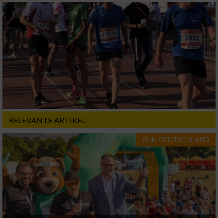
RELEVANTE ARTIKEL
RUN-DEUTSCHLAND