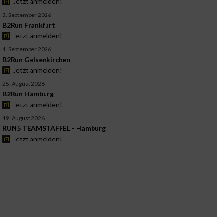
Jetzt anmelden!
3. September 2026
B2Run Frankfurt
Jetzt anmelden!
1. September 2026
B2Run Gelsenkirchen
Jetzt anmelden!
25. August 2026
B2Run Hamburg
Jetzt anmelden!
19. August 2026
RUN5 TEAMSTAFFEL - Hamburg
Jetzt anmelden!