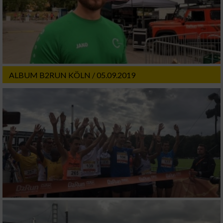
ALBUM B2RUN KÖLN / 05.09.2019