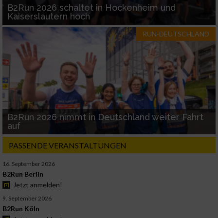
B2Run 2026 schaltet in Hockenheim und
Kaiserslautern hoch
RUN-DEUTSCHLAND
B2Run 2026 nimmt in Deutschland weiter Fahrt
auf
PASSENDE VERANSTALTUNGEN
16. September 2026
B2Run Berlin
Jetzt anmelden!
9. September 2026
B2Run Köln