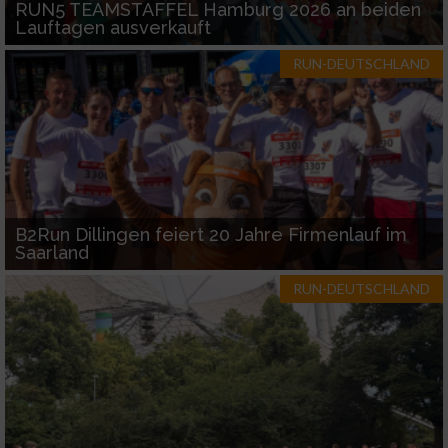
RUN5 TEAMSTAFFEL Hamburg 2026 an beiden
Lauftagen ausverkauft
RUN-DEUTSCHLAND
B2Run Dillingen feiert 20 Jahre Firmenlauf im
Saarland
RUN-DEUTSCHLAND