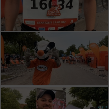
Funktional
Werbung