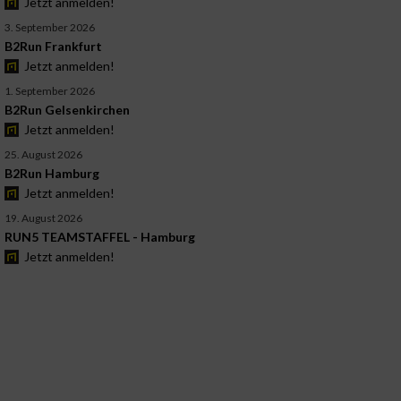
Jetzt anmelden!
3. September 2026
B2Run Frankfurt
Jetzt anmelden!
1. September 2026
B2Run Gelsenkirchen
Jetzt anmelden!
25. August 2026
B2Run Hamburg
Jetzt anmelden!
19. August 2026
RUN5 TEAMSTAFFEL - Hamburg
Jetzt anmelden!