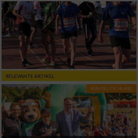
RELEVANTE ARTIKEL
RUN-DEUTSCHLAND