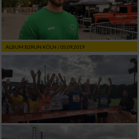
ALBUM B2RUN KÖLN / 05.09.2019