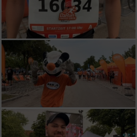
Funktional
Werbung