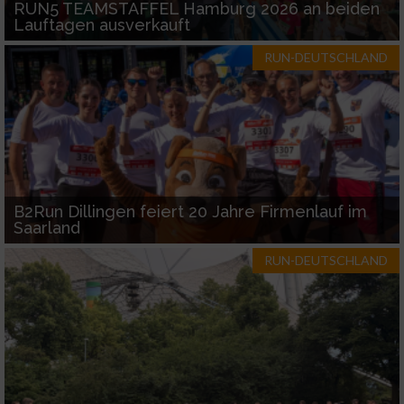
RUN5 TEAMSTAFFEL Hamburg 2026 an beiden
Lauftagen ausverkauft
RUN-DEUTSCHLAND
B2Run Dillingen feiert 20 Jahre Firmenlauf im
Saarland
RUN-DEUTSCHLAND