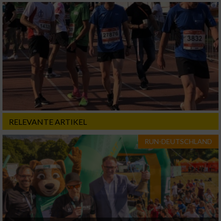
RELEVANTE ARTIKEL
RUN-DEUTSCHLAND