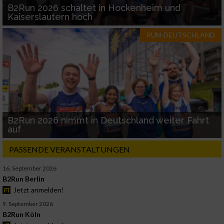
B2Run 2026 schaltet in Hockenheim und
Kaiserslautern hoch
RUN-DEUTSCHLAND
B2Run 2026 nimmt in Deutschland weiter Fahrt
auf
PASSENDE VERANSTALTUNGEN
16. September 2026
B2Run Berlin
Jetzt anmelden!
9. September 2026
B2Run Köln