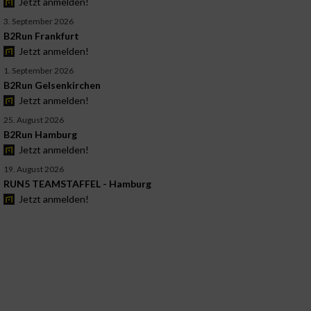
Jetzt anmelden!
3. September 2026
B2Run Frankfurt
Jetzt anmelden!
1. September 2026
B2Run Gelsenkirchen
Jetzt anmelden!
25. August 2026
B2Run Hamburg
Jetzt anmelden!
19. August 2026
RUN5 TEAMSTAFFEL - Hamburg
Jetzt anmelden!