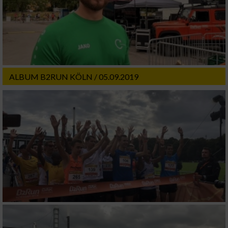
ALBUM B2RUN KÖLN / 05.09.2019