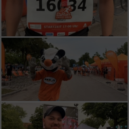
Funktional
Werbung