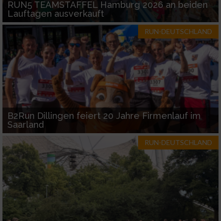
RUN5 TEAMSTAFFEL Hamburg 2026 an beiden
Lauftagen ausverkauft
RUN-DEUTSCHLAND
B2Run Dillingen feiert 20 Jahre Firmenlauf im
Saarland
RUN-DEUTSCHLAND