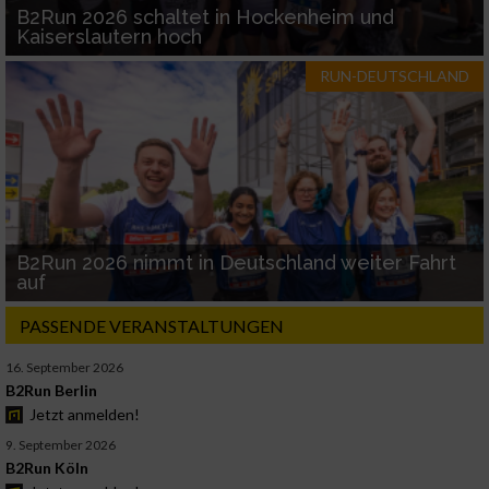
B2Run 2026 schaltet in Hockenheim und
Kaiserslautern hoch
RUN-DEUTSCHLAND
B2Run 2026 nimmt in Deutschland weiter Fahrt
auf
PASSENDE VERANSTALTUNGEN
16. September 2026
B2Run Berlin
Jetzt anmelden!
9. September 2026
B2Run Köln