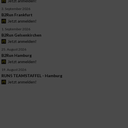
Jetzt anmelden!
3. September 2026
B2Run Frankfurt
Jetzt anmelden!
1. September 2026
B2Run Gelsenkirchen
Jetzt anmelden!
25. August 2026
B2Run Hamburg
Jetzt anmelden!
19. August 2026
RUN5 TEAMSTAFFEL - Hamburg
Jetzt anmelden!