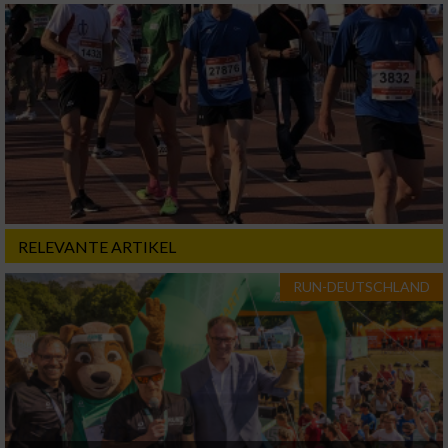
RELEVANTE ARTIKEL
RUN-DEUTSCHLAND