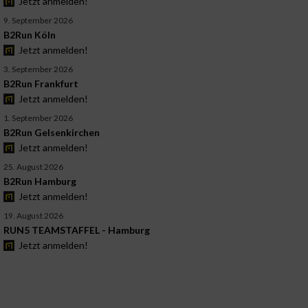
Jetzt anmelden!
9. September 2026
B2Run Köln
Jetzt anmelden!
3. September 2026
B2Run Frankfurt
Jetzt anmelden!
1. September 2026
B2Run Gelsenkirchen
Jetzt anmelden!
25. August 2026
B2Run Hamburg
Jetzt anmelden!
19. August 2026
RUN5 TEAMSTAFFEL - Hamburg
Jetzt anmelden!