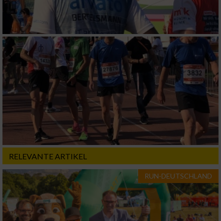
RELEVANTE ARTIKEL
RUN-DEUTSCHLAND