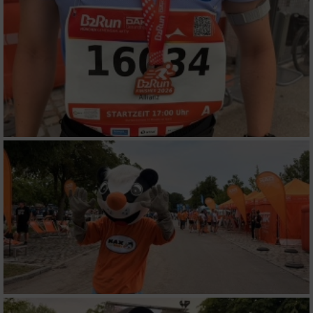
Funktional
Werbung