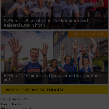
B2Run 2026 schaltet in Hockenheim und
Kaiserslautern hoch
RUN-DEUTSCHLAND
B2Run 2026 nimmt in Deutschland weiter Fahrt
auf
PASSENDE VERANSTALTUNGEN
16. September 2026
B2Run Berlin