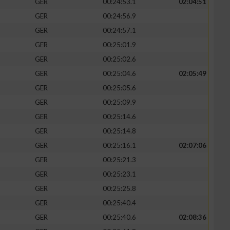
GER
00:24:53.1
02:04:51
GER
00:24:56.9
GER
00:24:57.1
GER
00:25:01.9
zieren
GER
00:25:02.6
GER
00:25:04.6
02:05:49
GER
00:25:05.6
GER
00:25:09.9
GER
00:25:14.6
GER
00:25:14.8
GER
00:25:16.1
02:07:06
GER
00:25:21.3
GER
00:25:23.1
GER
00:25:25.8
GER
00:25:40.4
GER
00:25:40.6
02:08:36