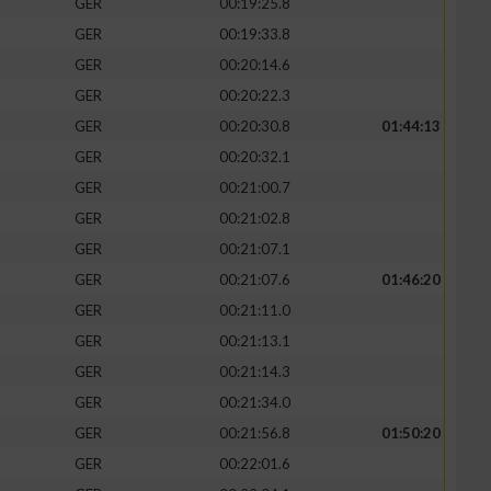
GER
00:19:25.8
GER
00:19:33.8
GER
00:20:14.6
GER
00:20:22.3
GER
00:20:30.8
01:44:13
GER
00:20:32.1
GER
00:21:00.7
GER
00:21:02.8
GER
00:21:07.1
GER
00:21:07.6
01:46:20
GER
00:21:11.0
GER
00:21:13.1
GER
00:21:14.3
GER
00:21:34.0
GER
00:21:56.8
01:50:20
GER
00:22:01.6